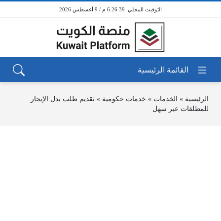
6:26:39 م / 9 أغسطس 2026
الرئيسية
»
الخدمات
»
خدمات حكومية
»
تقديم طلب بدل الإيجار
للمطلقات عبر سهل