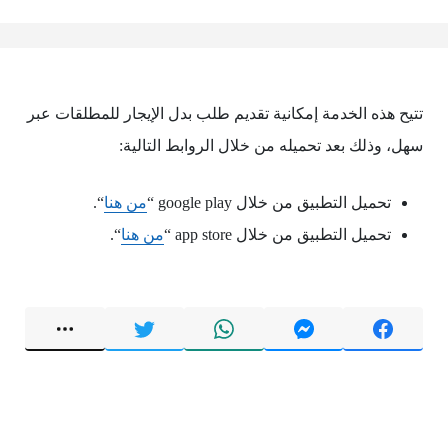
تتيح هذه الخدمة إمكانية تقديم طلب بدل الإيجار للمطلقات عبر
سهل، وذلك بعد تحميله من خلال الروابط التالية:
تحميل التطبيق من خلال google play “
من هنا
“.
تحميل التطبيق من خلال app store “
من هنا
“.