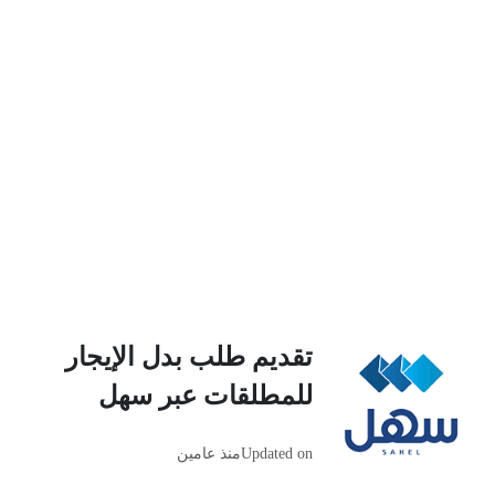
تقديم طلب بدل الإيجار
للمطلقات عبر سهل
Updated on
منذ عامين