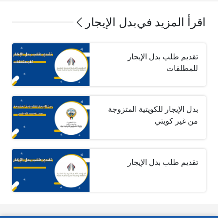
اقرأ المزيد في
بدل الإيجار
تقديم طلب بدل الإيجار
للمطلقات
بدل الإيجار للكويتية المتزوجة
من غير كويتي
تقديم طلب بدل الإيجار