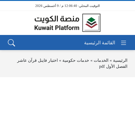
12:06:40 م / 9 أغسطس 2026
الرئيسية
»
الخدمات
»
خدمات حكومية
»
اختبار فاينل قرآن عاشر
الفصل الأول pdf