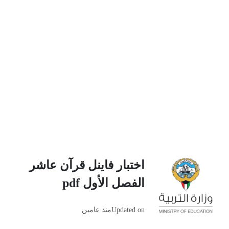
اختبار فاينل قرآن عاشر
الفصل الأول pdf
Updated on
منذ عامين