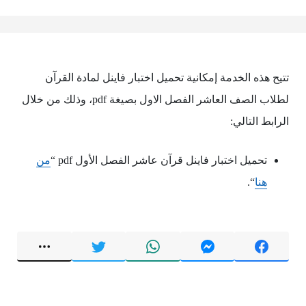
تتيح هذه الخدمة إمكانية تحميل اختبار فاينل لمادة القرآن
لطلاب الصف العاشر الفصل الاول بصيغة pdf، وذلك من خلال
الرابط التالي:
تحميل اختبار فاينل قرآن عاشر الفصل الأول pdf “
من
هنا
“.