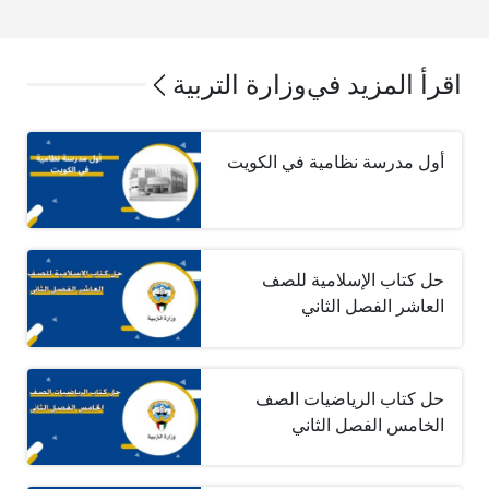
اقرأ المزيد في
وزارة التربية
أول مدرسة نظامية في الكويت
حل كتاب الإسلامية للصف
العاشر الفصل الثاني
حل كتاب الرياضيات الصف
الخامس الفصل الثاني