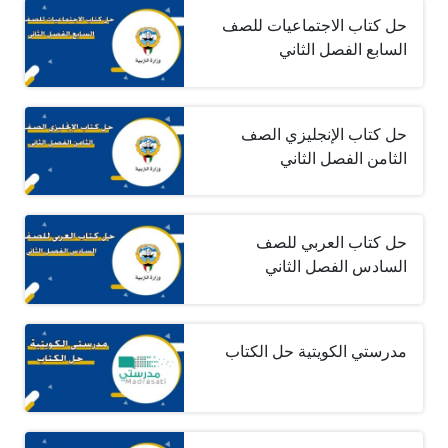
حل كتاب الاجتماعيات للصف
السابع الفصل الثاني
حل كتاب الإنجليزي الصف
الثامن الفصل الثاني
حل كتاب العربي للصف
السادس الفصل الثاني
مدرستي الكويتية حل الكتاب