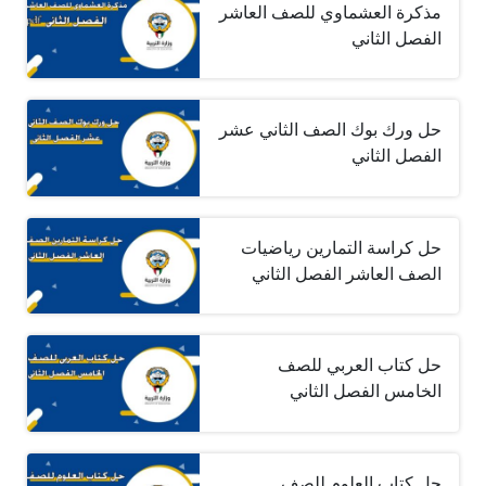
مذكرة العشماوي للصف العاشر
الفصل الثاني
حل ورك بوك الصف الثاني عشر
الفصل الثاني
حل كراسة التمارين رياضيات
الصف العاشر الفصل الثاني
حل كتاب العربي للصف
الخامس الفصل الثاني
حل كتاب العلوم للصف