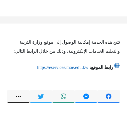
تتيح هذه الخدمة إمكانية الوصول إلى موقع وزارة التربية
والتعليم الخدمات الإلكترونية، وذلك من خلال الرابط التالي:
رابط الموقع:
https://eservices.moe.edu.kw