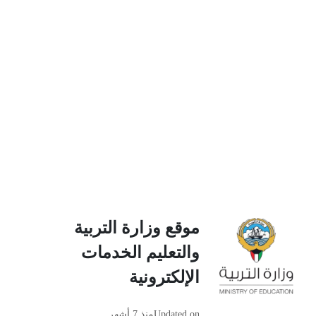
موقع وزارة التربية
والتعليم الخدمات
الإلكترونية
Updated on
منذ 7 أشهر