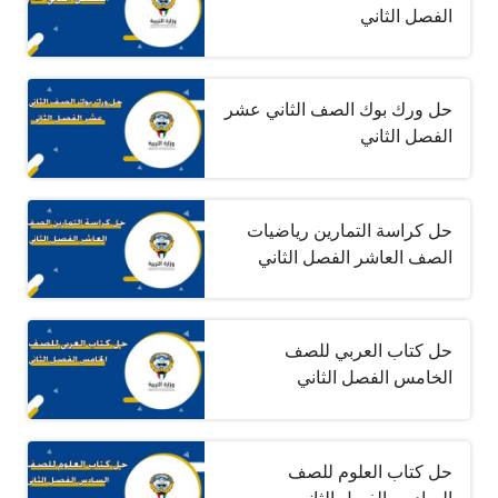
الفصل الثاني
حل ورك بوك الصف الثاني عشر
الفصل الثاني
حل كراسة التمارين رياضيات
الصف العاشر الفصل الثاني
حل كتاب العربي للصف
الخامس الفصل الثاني
حل كتاب العلوم للصف