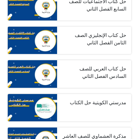
حل كتاب الاجتماعيات للصف
السابع الفصل الثاني
حل كتاب الإنجليزي الصف
الثامن الفصل الثاني
حل كتاب العربي للصف
السادس الفصل الثاني
مدرستي الكويتية حل الكتاب
مذكرة العشماوي للصف العاشر