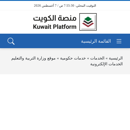
7:55:30 ص / 7 أغسطس 2026
الرئيسية
»
الخدمات
»
خدمات حكومية
»
موقع وزارة التربية والتعليم
الخدمات الإلكترونية