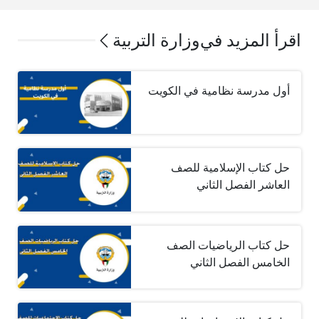
اقرأ المزيد في
وزارة التربية
أول مدرسة نظامية في الكويت
حل كتاب الإسلامية للصف
العاشر الفصل الثاني
حل كتاب الرياضيات الصف
الخامس الفصل الثاني