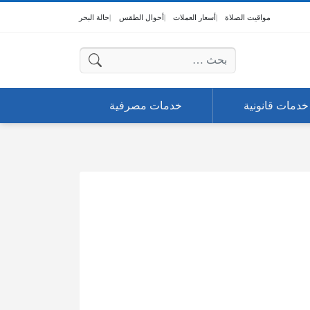
مواقيت الصلاة
أسعار العملات
أحوال الطقس
حالة البحر
البحث عن:
خدمات قانونية
خدمات مصرفية