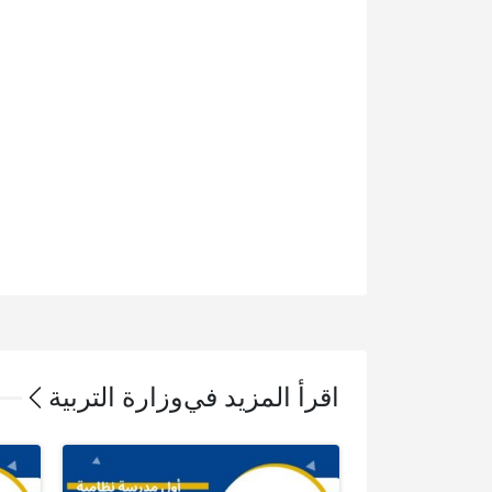
اقرأ المزيد في
وزارة التربية