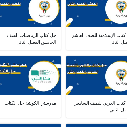
كتاب الإسلامية للصف العاشر
حل كتاب الرياضيات الصف
ل الثاني
الخامس الفصل الثاني
كتاب العربي للصف السادس
مدرستي الكويتية حل الكتاب
ل الثاني