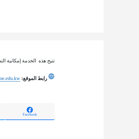
تتيح هذه الخدمة إمكانية ال
رابط الموقع:
moe.edu.kw
Facebook