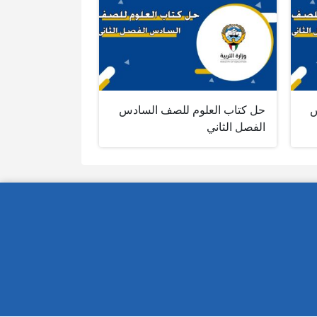
س
حل كتاب العلوم للصف السادس
الفصل الثاني