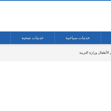
خدمات سياحية
خدمات صحية
لأطفال وزارة التربية