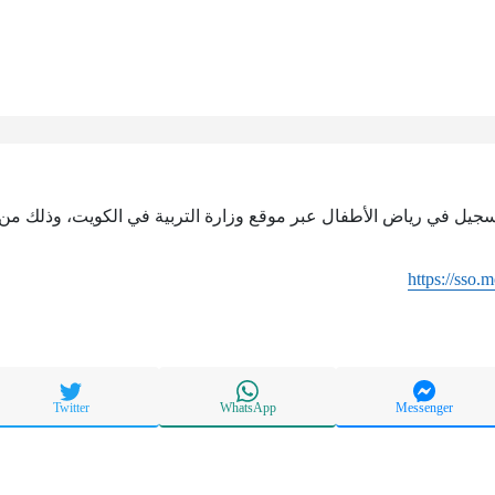
تسجيل في رياض الأطفال عبر موقع وزارة التربية في الكويت، وذلك من خ
https://sso.
Twitter
WhatsApp
Messenger