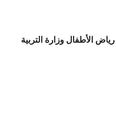
ياض الأطفال وزارة التربية