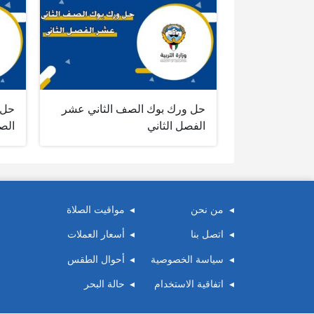
حل ورك بوك الصف الثاني عشر
حل 
الفصل الثاني
الص
من نحن
مواقيت الصلاة
اتصل بنا
أسعار العملات
سياسة الخصوصية
أحوال الطقس
اتفاقية الاستخدام
حالة البحر