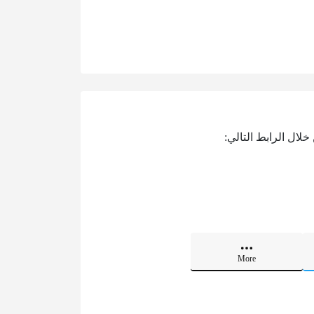
لال الرابط التالي:
More