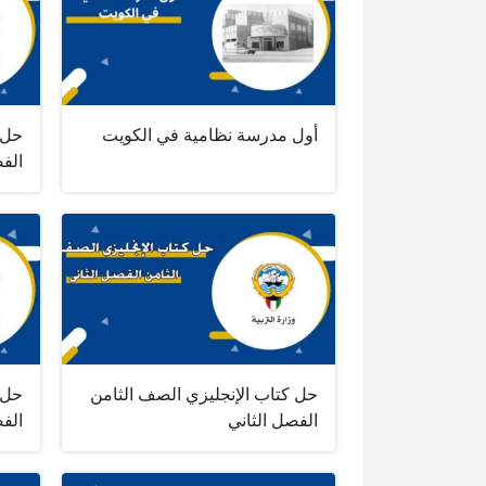
أول مدرسة نظامية في الكويت
حل 
الفص
حل كتاب الإنجليزي الصف الثامن
حل 
الفصل الثاني
الفص