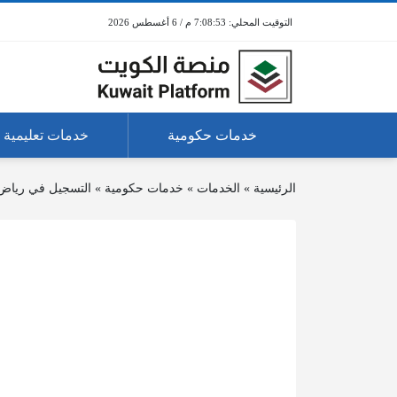
7:08:53 م / 6 أغسطس 2026
خدمات حكومية
خدمات تعليمية
الرئيسية
»
الخدمات
»
خدمات حكومية
»
التسجيل في رياض ا