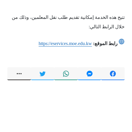
تتيح هذه الخدمة إمكانية تقديم طلب نقل المعلمين، وذلك من
خلال الرابط التالي:
رابط الموقع:
https://eservices.moe.edu.kw