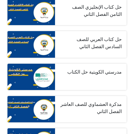
حل كتاب الإنجليزي الصف
الثامن الفصل الثاني
حل كتاب العربي للصف
السادس الفصل الثاني
مدرستي الكويتية حل الكتاب
مذكرة العشماوي للصف العاشر
الفصل الثاني