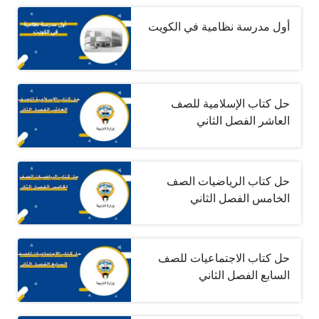
أول مدرسة نظامية في الكويت
حل كتاب الإسلامية للصف
العاشر الفصل الثاني
حل كتاب الرياضيات الصف
الخامس الفصل الثاني
حل كتاب الاجتماعيات للصف
السابع الفصل الثاني