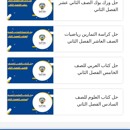
حل ورك بوك الصف الثاني عشر
الفصل الثاني
حل كراسة التمارين رياضيات
الصف العاشر الفصل الثاني
حل كتاب العربي للصف
الخامس الفصل الثاني
حل كتاب العلوم للصف
السادس الفصل الثاني