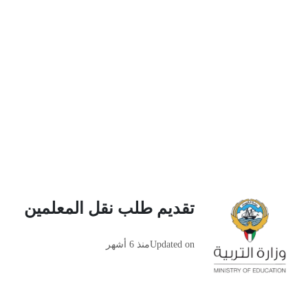
تقديم طلب نقل المعلمين
Updated on
منذ 6 أشهر