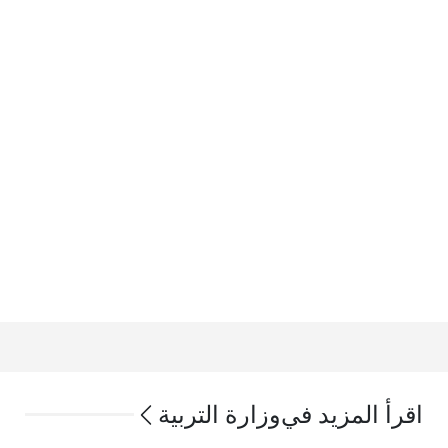
اقرأ المزيد في
وزارة التربية