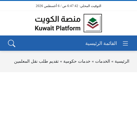
6:47:42 ص / 6 أغسطس 2026
الرئيسية
»
الخدمات
»
خدمات حكومية
»
تقديم طلب نقل المعلمين