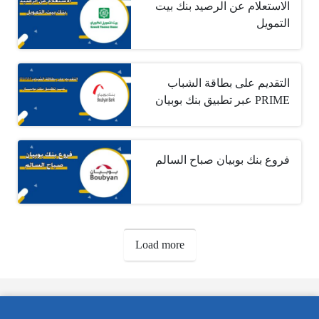
الاستعلام عن الرصيد بنك بيت
التمويل
التقديم على بطاقة الشباب
PRIME عبر تطبيق بنك بوبيان
فروع بنك بوبيان صباح السالم
صفحات:
Load more