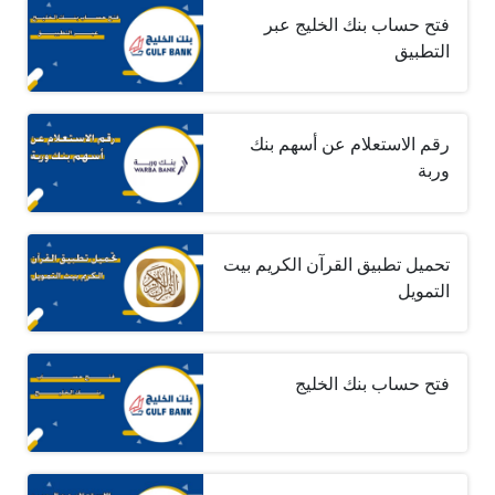
فتح حساب بنك الخليج عبر
التطبيق
رقم الاستعلام عن أسهم بنك
وربة
تحميل تطبيق القرآن الكريم بيت
التمويل
فتح حساب بنك الخليج