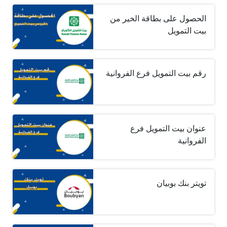
الحصول على بطاقة الخير من
بيت التمويل
رقم بيت التمويل فرع الفروانية
عنوان بيت التمويل فرع
الفروانية
تويتر بنك بوبيان