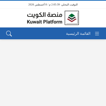
2:05:39 م / 8 أغسطس 2026