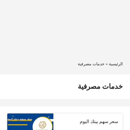
الرئيسية
»
خدمات مصرفية
خدمات مصرفية
سعر سهم بيتك اليوم