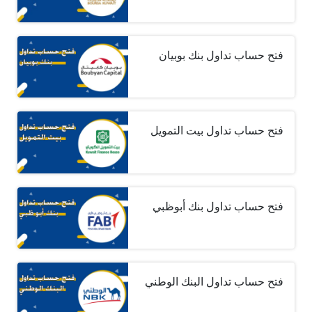
فتح حساب تداول بنك بوبيان
فتح حساب تداول بيت التمويل
فتح حساب تداول بنك أبوظبي
فتح حساب تداول البنك الوطني