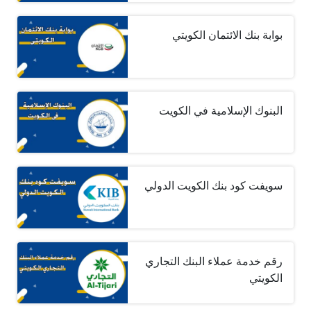
بوابة بنك الائتمان الكويتي
البنوك الإسلامية في الكويت
سويفت كود بنك الكويت الدولي
رقم خدمة عملاء البنك التجاري
الكويتي