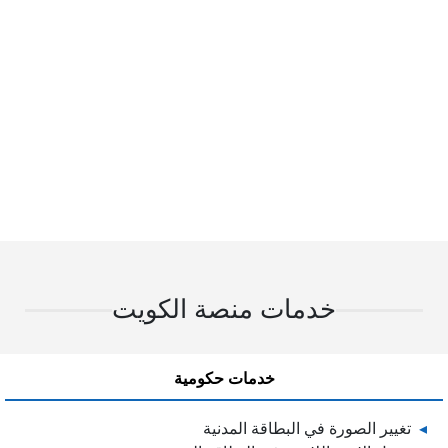
خدمات منصة الكويت
خدمات حكومية
تغيير الصورة في البطاقة المدنية