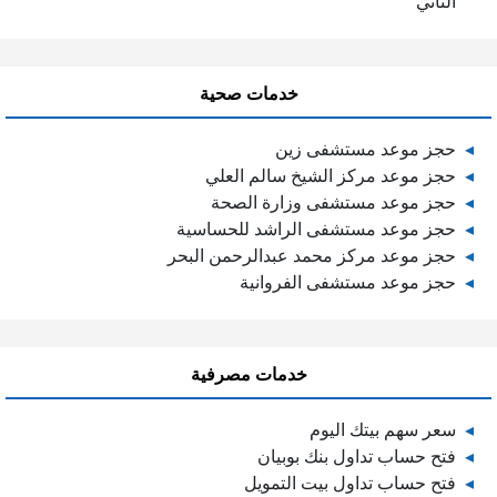
الثاني
خدمات صحية
حجز موعد مستشفى زين
حجز موعد مركز الشيخ سالم العلي
حجز موعد مستشفى وزارة الصحة
حجز موعد مستشفى الراشد للحساسية
حجز موعد مركز محمد عبدالرحمن البحر
حجز موعد مستشفى الفروانية
خدمات مصرفية
سعر سهم بيتك اليوم
فتح حساب تداول بنك بوبيان
فتح حساب تداول بيت التمويل