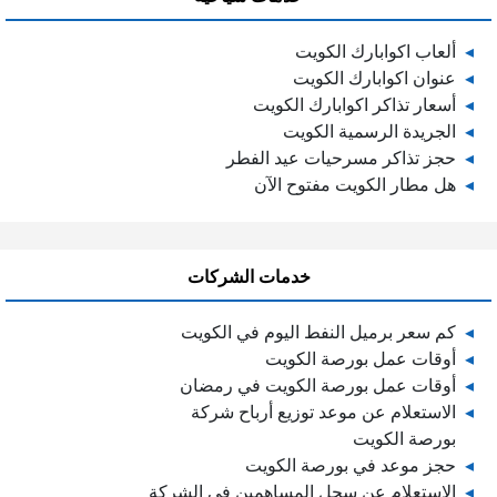
ألعاب اكوابارك الكويت
عنوان اكوابارك الكويت
أسعار تذاكر اكوابارك الكويت
الجريدة الرسمية الكويت
حجز تذاكر مسرحيات عيد الفطر
هل مطار الكويت مفتوح الآن
خدمات الشركات
كم سعر برميل النفط اليوم في الكويت
أوقات عمل بورصة الكويت
أوقات عمل بورصة الكويت في رمضان
الاستعلام عن موعد توزيع أرباح شركة
بورصة الكويت
حجز موعد في بورصة الكويت
الاستعلام عن سجل المساهمين في الشركة