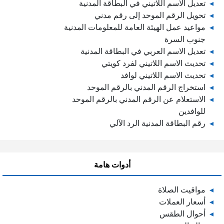
تعديل الاسم اللاتيني في البطاقة المدنية
تحويل الرقم الموحد إلى رقم مدني
مواعيد عمل الهيئة العامة للمعلومات المدنية
جنوب السرة
تعديل الاسم العربي في البطاقة المدنية
تحديث الاسم اللاتيني لفرد كويتي
تحديث الاسم اللاتيني لوافد
استخراج الرقم المدني بالرقم الموحد
الاستعلام عن الرقم المدني بالرقم الموحد
للوافدين
رقم البطاقة المدنية الرد الآلي
أدوات هامة
مواقيت الصلاة
أسعار العملات
أحوال الطقس