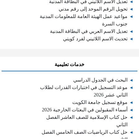
تعديل الاسم اللاتيني في البطاقة المدنية
تحويل الرقم الموحد إلى رقم مدني
مواعيد عمل الهيئة العامة للمعلومات المدنية
جنوب السرة
تعديل الاسم العربي في البطاقة المدنية
تحديث الاسم اللاتيني لفرد كويتي
خدمات تعليمية
البحث في الجدول الدراسي
موعد التسجيل في اختبارات القدرات لطلاب
الثاني عشر 2026
موقع تسجيل جامعة الكويت
أسماء المقبولين في البعثات الخارجية 2026
حل كتاب الإسلامية للصف العاشر الفصل
الثاني
حل كتاب الرياضيات الصف الخامس الفصل