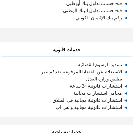
فتح حساب تداول بنك أبوظبي
فتح حساب تداول البنك الوطني
رقم بنك الإئتمان الكويتي
خدمات قانونية
تسديد الرسوم القضائية
الاستعلام عن القضايا المرفوعة ضدكم عبر
تطبيق وزارة العدل
استشارات قانونية 24 ساعة
محامي استشارات مجانية
استشارات قانونية مجانية في الطلاق
استشارات قانونية مجانية واتس اب
خدمات سياحية