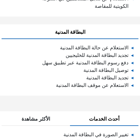
الكويتية للمقاصة
البطاقة المدنية
الاستعلام عن حالة البطاقة المدنية
تجديد البطاقة المدنية للخليجيين
دفع رسوم البطاقة المدنية عبر تطبيق سهل
توصيل البطاقة المدنية
تجديد البطاقة المدنية
الاستعلام عن موقف البطاقة المدنية
أحدث الخدمات
الأكثر مشاهدة
تغيير الصورة في البطاقة المدنية