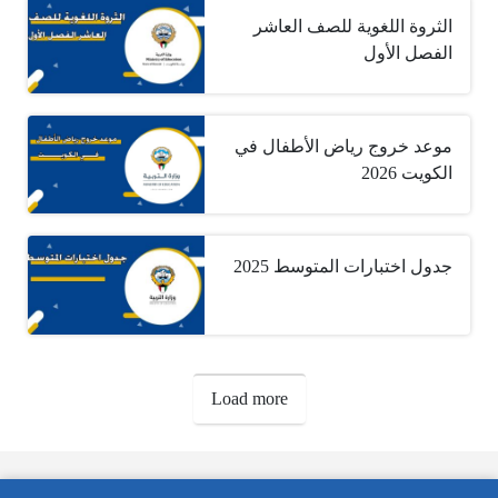
الثروة اللغوية للصف العاشر
الفصل الأول
موعد خروج رياض الأطفال في
الكويت 2026
جدول اختبارات المتوسط 2025
صفحات:
Load more