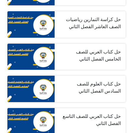
حل كراسة التمارين رياضيات
الصف العاشر الفصل الثاني
حل كتاب العربي للصف
الخامس الفصل الثاني
حل كتاب العلوم للصف
السادس الفصل الثاني
حل كتاب العربي للصف التاسع
الفصل الثاني