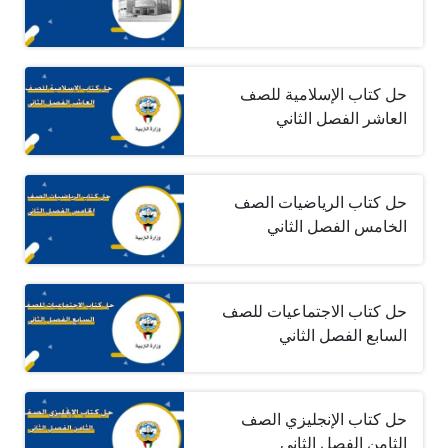
حل كتاب الإسلامية للصف
العاشر الفصل الثاني
حل كتاب الرياضيات الصف
الخامس الفصل الثاني
حل كتاب الاجتماعيات للصف
السابع الفصل الثاني
حل كتاب الإنجليزي الصف
الثامن الفصل الثاني