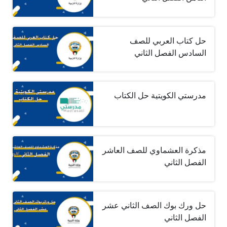
حل كتاب العربي للصف
السادس الفصل الثاني
مدرستي الكويتية حل الكتاب
مذكرة العشماوي للصف العاشر
الفصل الثاني
حل ورك بوك الصف الثاني عشر
الفصل الثاني