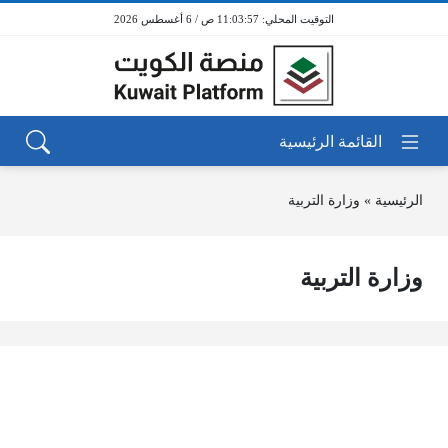
11:03:57 ص / 6 أغسطس 2026
الرئيسية
»
وزارة التربية
وزارة التربية