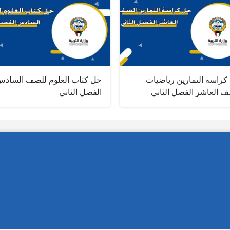
كراسة التمارين رياضيات
حل كتاب العلوم للصف الساد
ف العاشر الفصل الثاني
الفصل الثاني