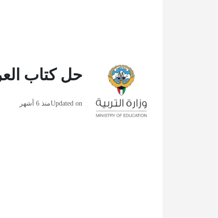
حل كتاب الع
Updated on
منذ 6 أشهر