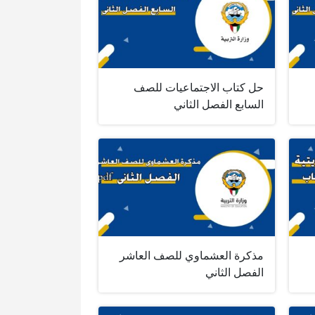
حل كتاب الاجتماعيات للصف
السابع الفصل الثاني
مذكرة العشماوي للصف العاشر
الفصل الثاني