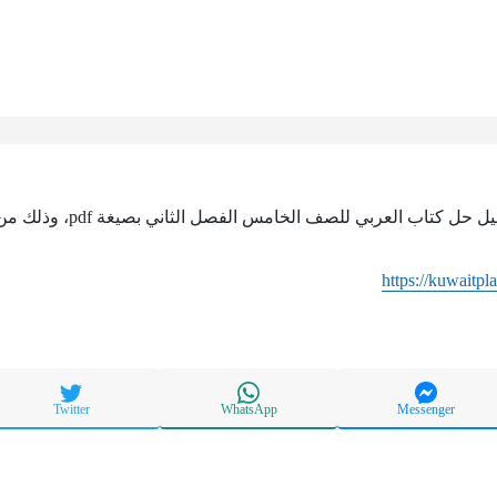
ب العربي للصف الخامس الفصل الثاني بصيغة pdf، وذلك من خلال الرابط التالي:
https://kuwaitpl
Twitter
WhatsApp
Messenger