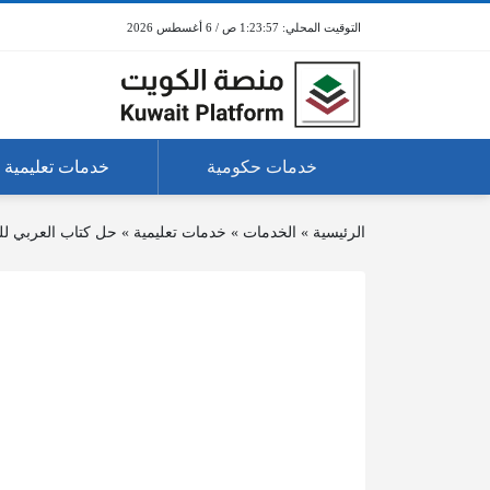
1:23:57 ص / 6 أغسطس 2026
خدمات حكومية
خدمات تعليمية
الرئيسية
»
الخدمات
»
خدمات تعليمية
»
حل كتاب العربي ل