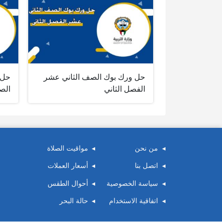
حل ورك بوك الصف الثاني عشر
حل 
الفصل الثاني
الص
من نحن
مواقيت الصلاة
اتصل بنا
أسعار العملات
سياسة الخصوصية
أحوال الطقس
اتفاقية الاستخدام
حالة البحر