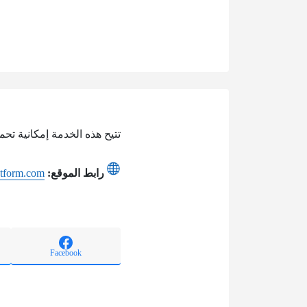
تتيح هذه الخدمة إمكانية تحميل حل كتا
رابط الموقع:
atform.com
Facebook