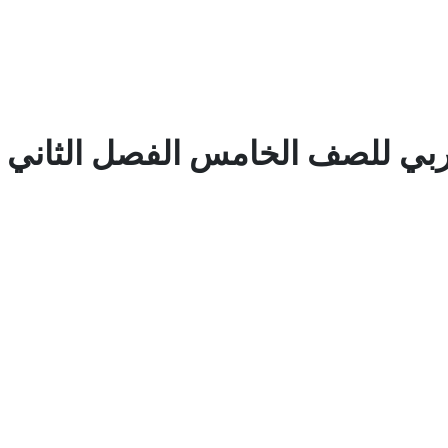
ربي للصف الخامس الفصل الثاني