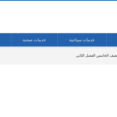
خدمات سياحية
خدمات صحية
لصف الخامس الفصل الثاني