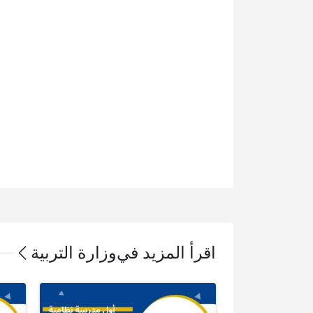
اقرأ المزيد في
وزارة التربية