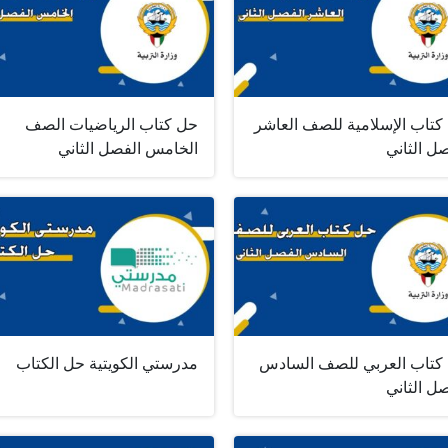
كتاب الإسلامية للصف العاشر
حل كتاب الرياضيات الصف
ل الثاني
الخامس الفصل الثاني
كتاب العربي للصف السادس
مدرستي الكويتية حل الكتاب
ل الثاني