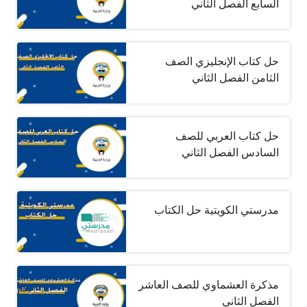
السابع الفصل الثاني
حل كتاب الإنجليزي الصف
الثامن الفصل الثاني
حل كتاب العربي للصف
السادس الفصل الثاني
مدرستي الكويتية حل الكتاب
مذكرة العشماوي للصف العاشر
الفصل الثاني