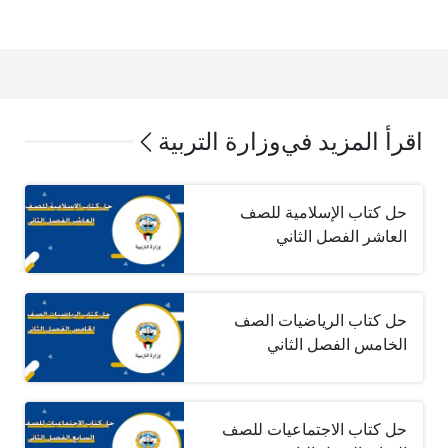
اقرأ المزيد في
وزارة التربية
حل كتاب الإسلامية للصف
العاشر الفصل الثاني
حل كتاب الرياضيات الصف
الخامس الفصل الثاني
حل كتاب الاجتماعيات للصف