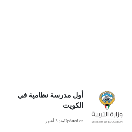
أول مدرسة نظامية في
الكويت
Updated on
منذ 3 أشهر