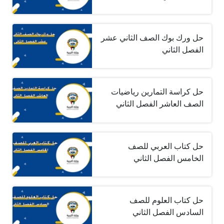
حل ورك بوك الصف الثاني عشر
الفصل الثاني
حل كراسة التمارين رياضيات
الصف العاشر الفصل الثاني
حل كتاب العربي للصف
الخامس الفصل الثاني
حل كتاب العلوم للصف
السادس الفصل الثاني