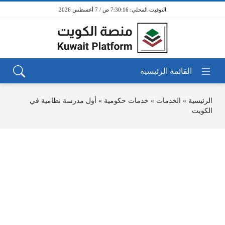
7:30:16 ص / 7 أغسطس 2026
الرئيسية
»
الخدمات
»
خدمات حكومية
»
أول مدرسة نظامية في
الكويت