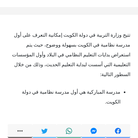
تتيح وزارة التربية في دولة الكويت إمكانية التعرف على أول
مدرسة نظامية في الكويت بسهولة ووضوح، حيث يتم
استعراض بدايات التعليم النظامي في البلاد وأول المؤسسات
التعليمية التي أسست لبداية التعليم الحديث، وذلك من خلال
السطور التالية:
مدرسة المباركية هي أول مدرسة نظامية في دولة
الكويت.