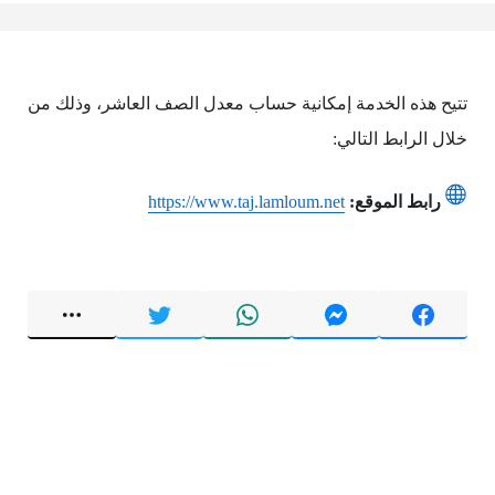
تتيح هذه الخدمة إمكانية حساب معدل الصف العاشر، وذلك من
خلال الرابط التالي:
رابط الموقع:
https://www.taj.lamloum.net