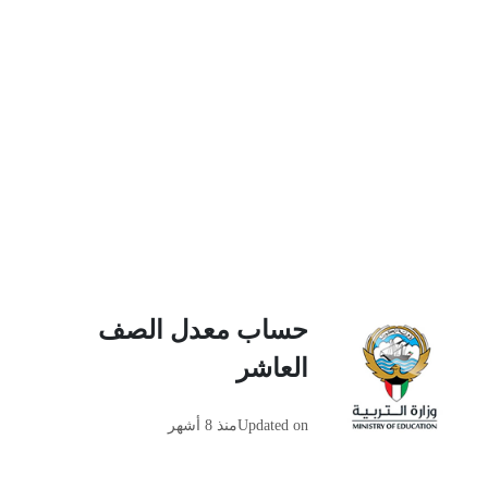
حساب معدل الصف
العاشر
Updated on
منذ 8 أشهر