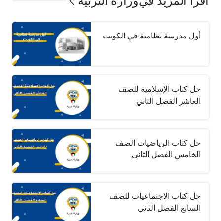
اقرأ المزيد في
وزارة التربية
أول مدرسة نظامية في الكويت
حل كتاب الإسلامية للصف
العاشر الفصل الثاني
حل كتاب الرياضيات الصف
الخامس الفصل الثاني
حل كتاب الاجتماعيات للصف
السابع الفصل الثاني