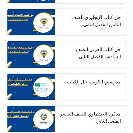
حل كتاب الإنجليزي الصف
الثامن الفصل الثاني
حل كتاب العربي للصف
السادس الفصل الثاني
مدرستي الكويتية حل الكتاب
مذكرة العشماوي للصف العاشر
الفصل الثاني