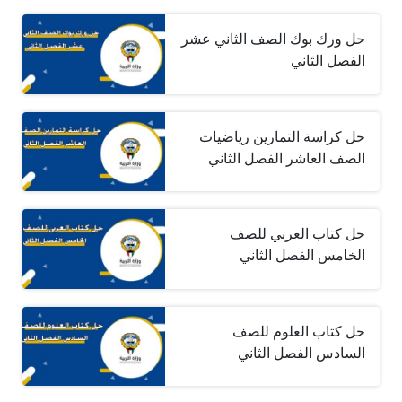
حل ورك بوك الصف الثاني عشر
الفصل الثاني
حل كراسة التمارين رياضيات
الصف العاشر الفصل الثاني
حل كتاب العربي للصف
الخامس الفصل الثاني
حل كتاب العلوم للصف
السادس الفصل الثاني