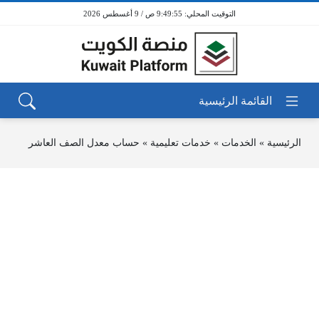
9:49:55 ص / 9 أغسطس 2026
الرئيسية
»
الخدمات
»
خدمات تعليمية
»
حساب معدل الصف العاشر