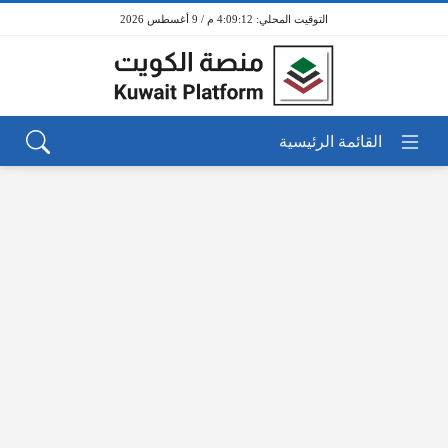
4:09:12 م / 9 أغسطس 2026