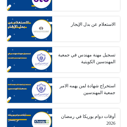
الاستعلام عن بدل الإيجار
تسجيل مهنة مهندس في جمعية
المهندسين الكويتية
استخراج شهادة لمن يهمه الامر
جمعية المهندسين
أوقات دوام يوريكا في رمضان
2026