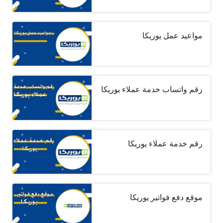
مواعيد عمل يوريكا
رقم واتساب خدمة عملاء يوريكا
رقم خدمة عملاء يوريكا
موقع دفع فواتير يوريكا