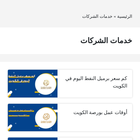
الرئيسية
»
خدمات الشركات
خدمات الشركات
كم سعر برميل النفط اليوم في
الكويت
أوقات عمل بورصة الكويت