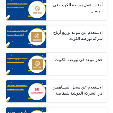
أوقات عمل بورصة الكويت في
رمضان
الاستعلام عن موعد توزيع أرباح
شركة بورصة الكويت
حجز موعد في بورصة الكويت
الاستعلام عن سجل المساهمين
في الشركة الكويتية للمقاصة