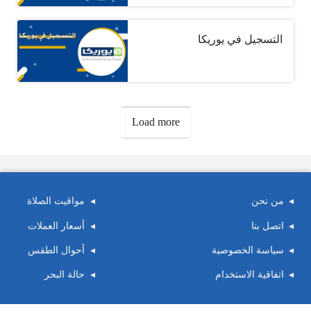
التسجيل في يوريكا
صفحات:
Load more
من نحن
مواقيت الصلاة
اتصل بنا
أسعار العملات
سياسة الخصوصية
أحوال الطقس
اتفاقية الاستخدام
حالة البحر