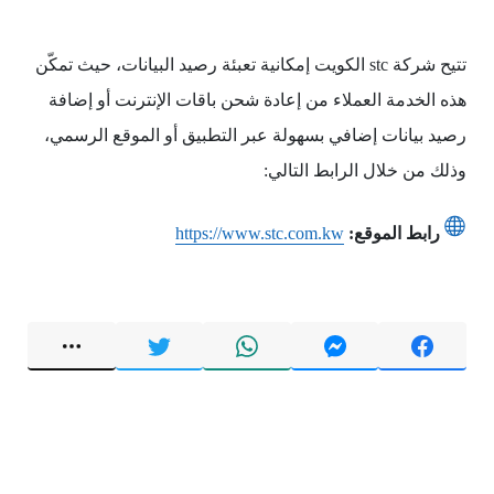
تتيح شركة stc الكويت إمكانية تعبئة رصيد البيانات، حيث تمكّن
هذه الخدمة العملاء من إعادة شحن باقات الإنترنت أو إضافة
رصيد بيانات إضافي بسهولة عبر التطبيق أو الموقع الرسمي،
وذلك من خلال الرابط التالي:
رابط الموقع:
https://www.stc.com.kw