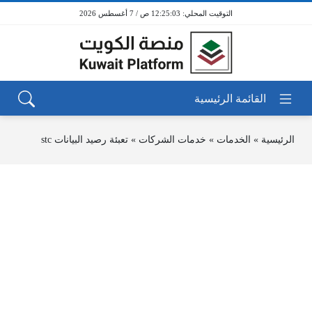
12:25:03 ص / 7 أغسطس 2026
الرئيسية
»
الخدمات
»
خدمات الشركات
»
تعبئة رصيد البيانات stc