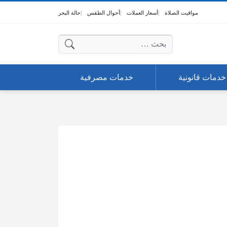
مواقيت الصلاة
أسعار العملات
أحوال الطقس
حالة البحر
البحث عن:
خدمات قانونية
خدمات مصرفية