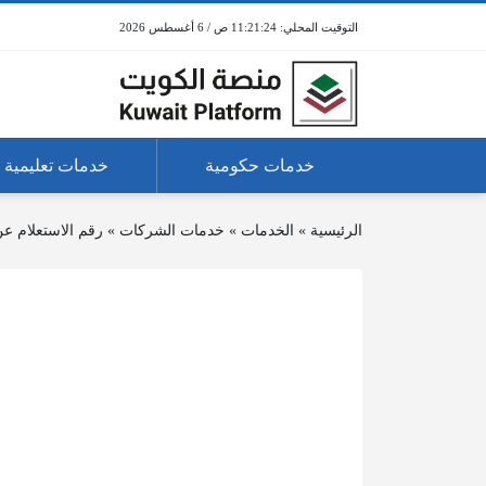
11:21:24 ص / 6 أغسطس 2026
خدمات حكومية
خدمات تعليمية
الرئيسية
»
الخدمات
»
خدمات الشركات
»
رقم الاستعلام عن 