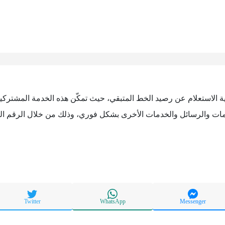
الكويت إمكانية الاستعلام عن رصيد الخط المتبقي، حيث تمكّن هذه الخدمة المش
لمات والرسائل والخدمات الأخرى بشكل فوري، وذلك من خلال الرقم الت
Twitter
WhatsApp
Messenger