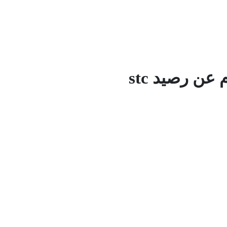
عن رصيد stc