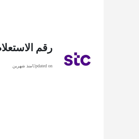
رقم الاستعلام 
Updated on
منذ شهرين