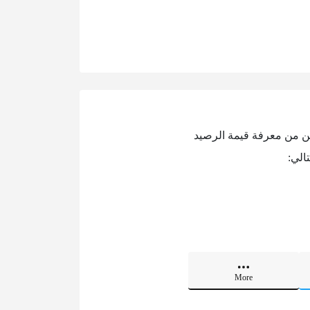
تركين من معرفة قيمة الرصيد
الي:
More