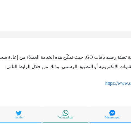
تتيح شركة stc الكويت إمكانية تعبئة رصيد باقات GO، حيث تمكّن هذه الخدمة الع
نوات الإلكترونية أو التطبيق الرسمي، وذلك من خلال الرابط التالي:
https://www.
Twitter
WhatsApp
Messenger