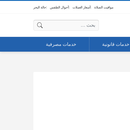
مواقيت الصلاة
أسعار العملات
أحوال الطقس
حالة البحر
البحث عن:
خدمات قانونية
خدمات مصرفية