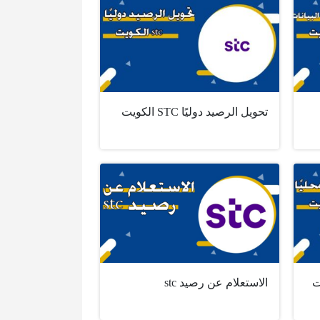
تحويل الرصيد دوليًا STC الكويت
الاستعلام عن رصيد stc