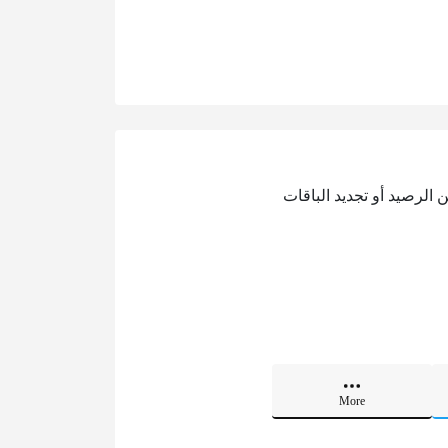
ملاء من إعادة شحن الرصيد أو تجديد الباقات
More