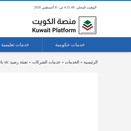
4:51:49 ص / 8 أغسطس 2026
خدمات حكومية
خدمات تعليمية
الرئيسية
»
الخدمات
»
خدمات الشركات
»
تعبئة رصيد stc باقات go