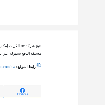
مسبقة الدفع بسهولة عبر الق
رابط الموقع:
stc.com.kw
Facebook