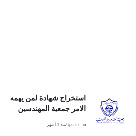
استخراج شهادة لمن يهمه
الامر جمعية المهندسين
Updated on
منذ 3 أشهر