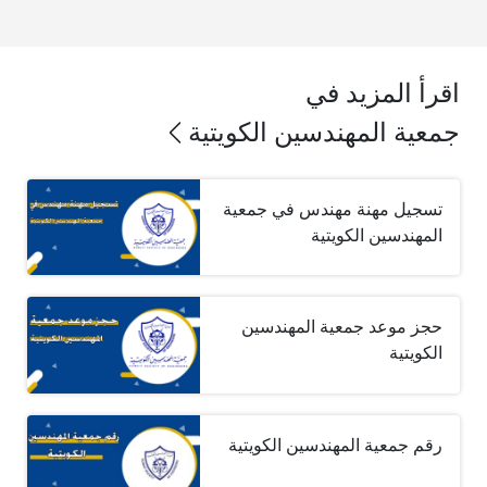
اقرأ المزيد في
جمعية المهندسين الكويتية
تسجيل مهنة مهندس في جمعية
المهندسين الكويتية
حجز موعد جمعية المهندسين
الكويتية
رقم جمعية المهندسين الكويتية