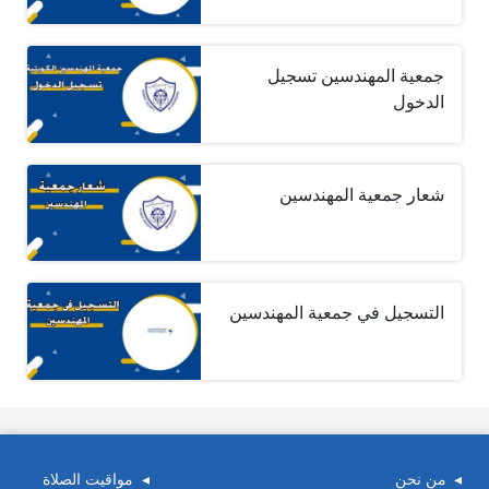
جمعية المهندسين تسجيل
الدخول
شعار جمعية المهندسين
التسجيل في جمعية المهندسين
من نحن
مواقيت الصلاة