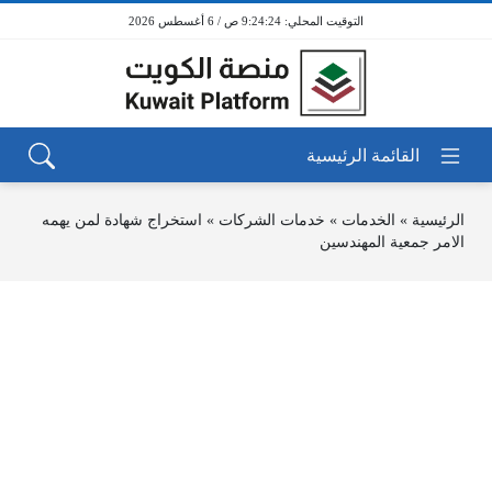
9:24:24 ص / 6 أغسطس 2026
الرئيسية
»
الخدمات
»
خدمات الشركات
»
استخراج شهادة لمن يهمه
الامر جمعية المهندسين