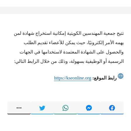
تتيح جمعية المهندسين الكويتية إمكانية استخراج شهادة لمن
يهمه الأمر إلكترونيًا، حيث يمكن للأعضاء تقديم الطلب
والحصول على الشهادة المعتمدة لاستخدامها في الجهات
الرسمية أو الوظيفية بسهولة، وذلك من خلال الرابط التالي:
رابط الموقع:
https://kseonline.org