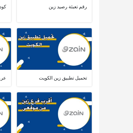
رقم تعبئة رصيد زين
كود
تحميل تطبيق زين الكويت
عرو