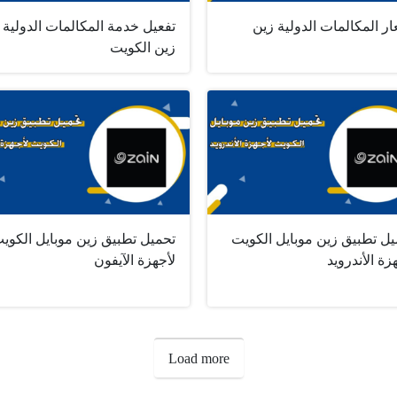
ر المكالمات الدولية زين
تفعيل خدمة المكالمات الدولية
زين الكويت
يل تطبيق زين موبايل الكويت
تحميل تطبيق زين موبايل الكوي
زة الأندرويد
لأجهزة الآيفون
Load more