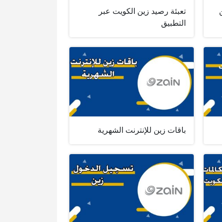
تعبئة رصيد زين الكويت عبر
التطبيق
باقات زين للإنترنت الشهرية