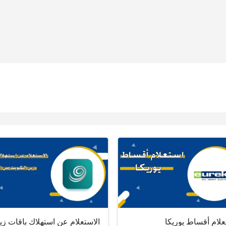
علام أقساط يوريكا
الاستعلام عن استهلاك باقات زي