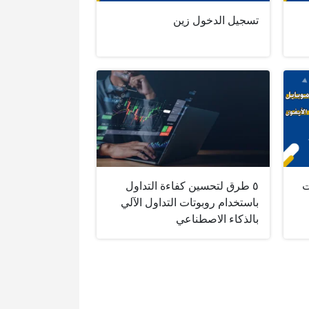
تسجيل الدخول زين
ت
٥ طرق لتحسين كفاءة التداول
باستخدام روبوتات التداول الآلي
بالذكاء الاصطناعي