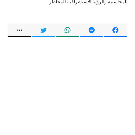
المحاسبية والرؤية الاستشرافية للمخاطر.