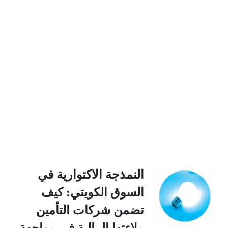
النمذجة الاكتوارية في
السوق الكويتي: كيف
تضمن شركات التأمين