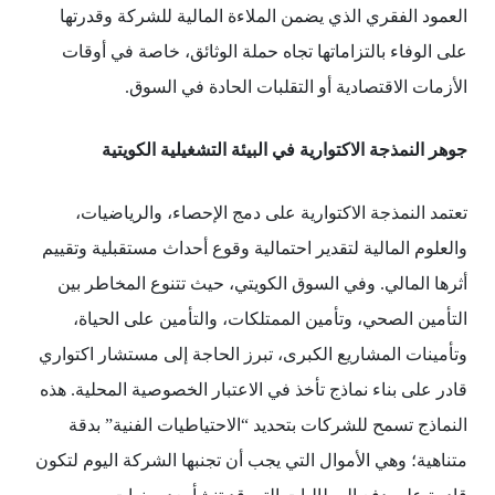
العمود الفقري الذي يضمن الملاءة المالية للشركة وقدرتها
على الوفاء بالتزاماتها تجاه حملة الوثائق، خاصة في أوقات
الأزمات الاقتصادية أو التقلبات الحادة في السوق.
جوهر النمذجة الاكتوارية في البيئة التشغيلية الكويتية
تعتمد النمذجة الاكتوارية على دمج الإحصاء، والرياضيات،
والعلوم المالية لتقدير احتمالية وقوع أحداث مستقبلية وتقييم
أثرها المالي. وفي السوق الكويتي، حيث تتنوع المخاطر بين
التأمين الصحي، وتأمين الممتلكات، والتأمين على الحياة،
وتأمينات المشاريع الكبرى، تبرز الحاجة إلى مستشار اكتواري
قادر على بناء نماذج تأخذ في الاعتبار الخصوصية المحلية. هذه
النماذج تسمح للشركات بتحديد “الاحتياطيات الفنية” بدقة
متناهية؛ وهي الأموال التي يجب أن تجنبها الشركة اليوم لتكون