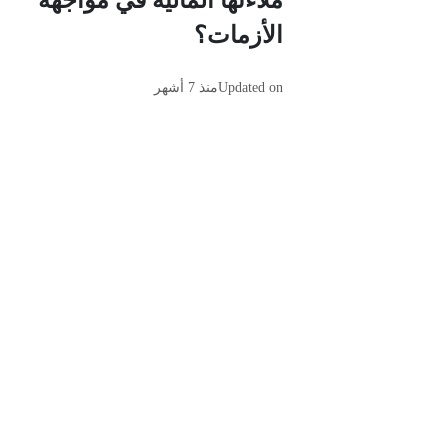
ملاءتها المالية في مواجهة
الأزمات؟
Updated on
منذ 7 أشهر