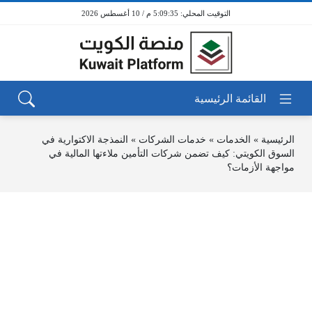
5:09:36 م / 10 أغسطس 2026
الرئيسية
»
الخدمات
»
خدمات الشركات
»
النمذجة الاكتوارية في
السوق الكويتي: كيف تضمن شركات التأمين ملاءتها المالية في
مواجهة الأزمات؟