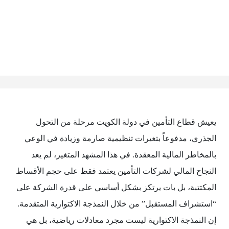
يعيش قطاع التأمين في دولة الكويت مرحلة من التحول
الجذري، مدفوعاً بتغيرات تنظيمية صارمة وزيادة في الوعي
بالمخاطر المالية المعقدة. في هذا المشهد المتغير، لم يعد
النجاح المالي لشركات التأمين يعتمد فقط على حجم الأقساط
المكتتبة، بل بات يرتكز بشكل أساسي على قدرة الشركة على
“استشراف المستقبل” من خلال النمذجة الاكتوارية المتقدمة.
إن النمذجة الاكتوارية ليست مجرد معادلات رياضية، بل هي