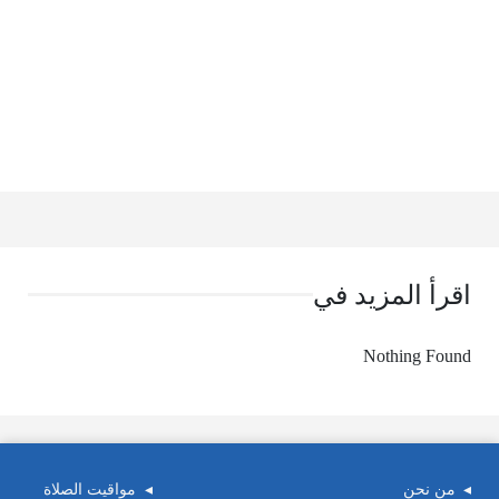
اقرأ المزيد في
Nothing Found
من نحن
مواقيت الصلاة