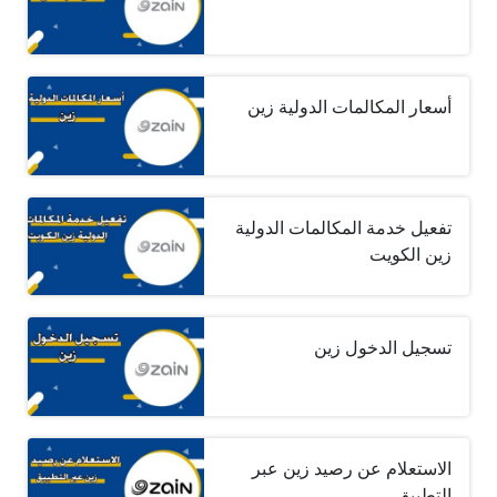
أسعار المكالمات الدولية زين
تفعيل خدمة المكالمات الدولية
زين الكويت
تسجيل الدخول زين
الاستعلام عن رصيد زين عبر
التطبيق