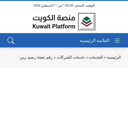
7:48:09 ص / 7 أغسطس 2026
الرئيسية
»
الخدمات
»
خدمات الشركات
»
رقم تعبئة رصيد زين