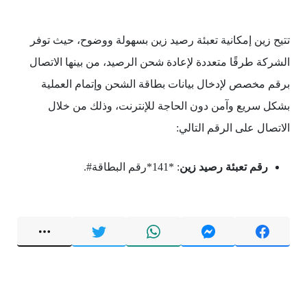
تتيح زين إمكانية تعبئة رصيد زين بسهولة ووضوح، حيث توفر
الشركة طرقًا متعددة لإعادة شحن الرصيد، من بينها الاتصال
برقم مخصص لإدخال بيانات بطاقة الشحن وإتمام العملية
بشكل سريع وآمن دون الحاجة للإنترنت، وذلك من خلال
الاتصال على الرقم التالي:
رقم تعبئة رصيد زين
: *141*رقم البطاقة#.