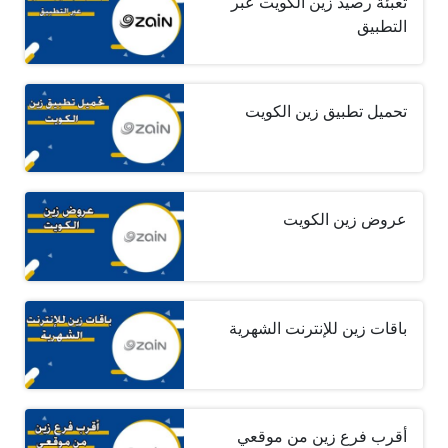
تعبئة رصيد زين الكويت عبر
التطبيق
تحميل تطبيق زين الكويت
عروض زين الكويت
باقات زين للإنترنت الشهرية
أقرب فرع زين من موقعي