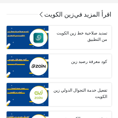
اقرأ المزيد في
زين الكويت
تمديد صلاحية خط زين الكويت
من التطبيق
كود معرفة رصيد زين
تفعيل خدمة التجوال الدولي زين
الكويت