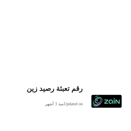
رقم تعبئة رصيد زين
Updated on
منذ 3 أشهر