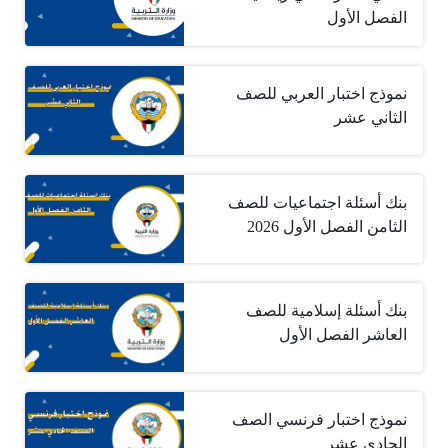
الفصل الأول
نموذج اختبار العربي للصف
الثاني عشر
بنك أسئلة اجتماعيات للصف
الثامن الفصل الأول 2026
بنك أسئلة إسلامية للصف
العاشر الفصل الأول
نموذج اختبار فرنسي الصف
الحادي عشر