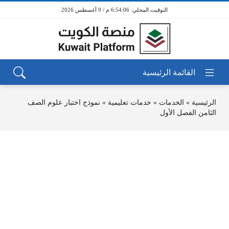
6:54:06 م / 9 أغسطس 2026
الرئيسية
»
الخدمات
»
خدمات تعليمية
»
نموذج اختبار علوم الصف
الثامن الفصل الأول