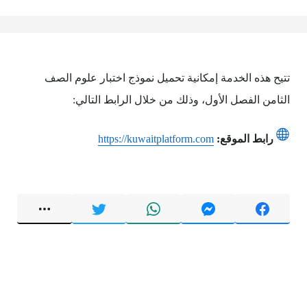
تتيح هذه الخدمة إمكانية تحميل نموذج اختبار علوم الصف
الثامن الفصل الأول، وذلك من خلال الرابط التالي:
رابط الموقع:
https://kuwaitplatform.com