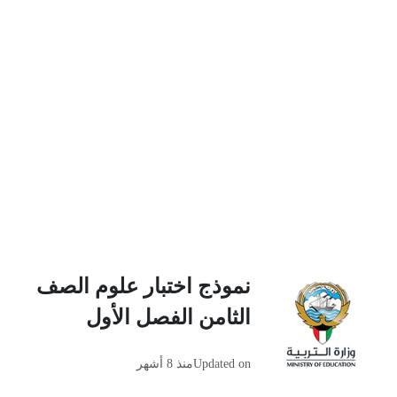
نموذج اختبار علوم الصف
الثامن الفصل الأول
Updated on
منذ 8 أشهر