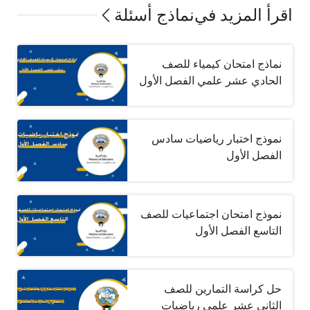
اقرأ المزيد في
نماذج أسئلة
نماذج امتحان كيمياء للصف
الحادي عشر علمي الفصل الأول
نموذج اختبار رياضيات سادس
الفصل الأول
نموذج امتحان اجتماعيات للصف
التاسع الفصل الأول
حل كراسة التمارين للصف
الثاني عشر علمي رياضيات