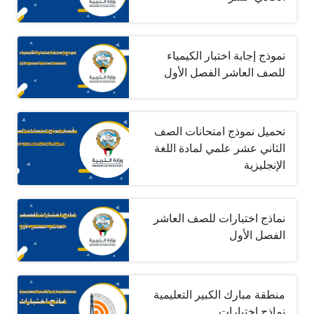
نموذج إجابة اختبار الكيمياء
للصف العاشر الفصل الأول
تحميل نموذج امتحانات الصف
الثاني عشر علمي لمادة اللغة
الإنجليزية
نماذج اختبارات للصف العاشر
الفصل الأول
منطقة مبارك الكبير التعليمية
نماذج اختبارات