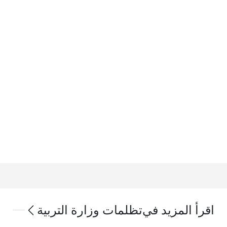
اقرأ المزيد في
تظلمات وزارة التربية