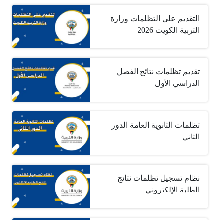
التقديم على التظلمات وزارة
التربية الكويت 2026
تقديم تظلمات نتائج الفصل
الدراسي الأول
تظلمات الثانوية العامة الدور
الثاني
نظام تسجيل تظلمات نتائج
الطلبة الإلكتروني