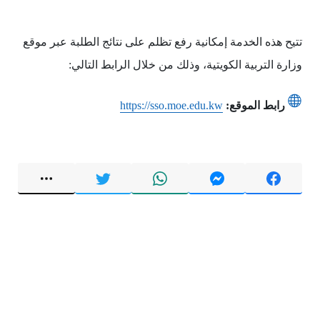
تتيح هذه الخدمة إمكانية رفع تظلم على نتائج الطلبة عبر موقع
وزارة التربية الكويتية، وذلك من خلال الرابط التالي:
رابط الموقع:
https://sso.moe.edu.kw