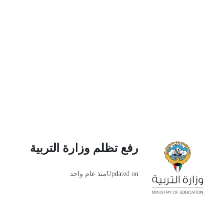
رفع تظلم وزارة التربية
Updated on
منذ عام واحد