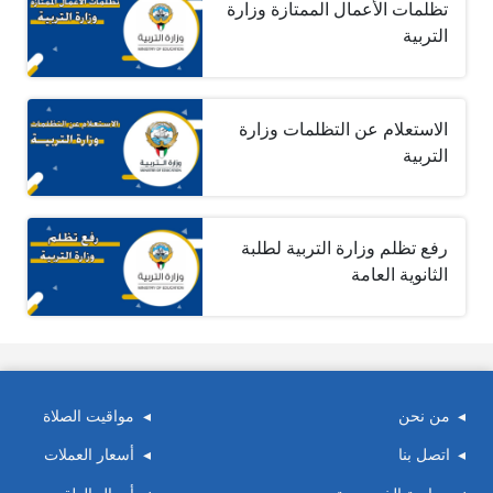
تظلمات الأعمال الممتازة وزارة
التربية
الاستعلام عن التظلمات وزارة
التربية
رفع تظلم وزارة التربية لطلبة
الثانوية العامة
من نحن
مواقيت الصلاة
اتصل بنا
أسعار العملات