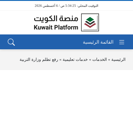
5:34:25 ص / 6 أغسطس 2026
الرئيسية
»
الخدمات
»
خدمات تعليمية
»
رفع تظلم وزارة التربية