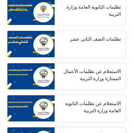
تظلمات الثانوية العامة وزارة
التربية
تظلمات الصف الثاني عشر
الاستعلام عن تظلمات الأعمال
الممتازة وزارة التربية
الاستعلام عن تظلمات الثانوية
العامة وزارة التربية