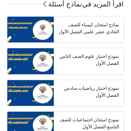
اقرأ المزيد في
نماذج أسئلة
نماذج امتحان كيمياء للصف
الحادي عشر علمي الفصل الأول
نموذج اختبار علوم الصف الثامن
الفصل الأول
نموذج اختبار رياضيات سادس
الفصل الأول
نموذج امتحان اجتماعيات للصف
التاسع الفصل الأول