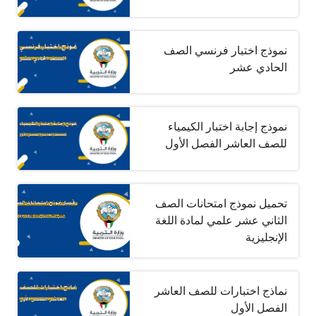
نموذج اختبار فرنسي الصف
الحادي عشر
نموذج إجابة اختبار الكيمياء
للصف العاشر الفصل الأول
تحميل نموذج امتحانات الصف
الثاني عشر علمي لمادة اللغة
الإنجليزية
نماذج اختبارات للصف العاشر
الفصل الأول