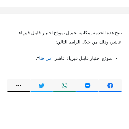
تتيح هذه الخدمة إمكانية تحميل نموذج اختبار فاينل فيزياء
عاشر، وذلك من خلال الرابط التالي:
نموذج اختبار فاينل فيزياء عاشر “
من هنا
“.