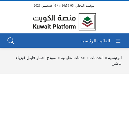
10:53:03 م / 8 أغسطس 2026
الرئيسية
»
الخدمات
»
خدمات تعليمية
»
نموذج اختبار فاينل فيزياء
عاشر