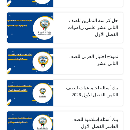
حل كراسة التمارين للصف
الثاني عشر علمي رياضيات
الفصل الأول
نموذج اختبار العربي للصف
الثاني عشر
بنك أسئلة اجتماعيات للصف
الثامن الفصل الأول 2026
بنك أسئلة إسلامية للصف
العاشر الفصل الأول