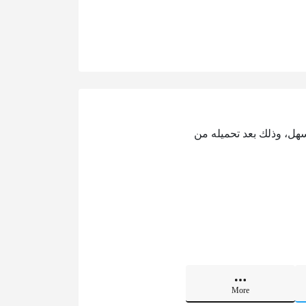
سهل، وذلك بعد تحميله من
More