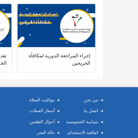
إجراء المراجعة الدورية لمكافأة
تقدي
الخريجين
الخ
من نحن
مواقيت الصلاة
اتصل بنا
أسعار العملات
سياسة الخصوصية
أحوال الطقس
اتفاقية الاستخدام
حالة البحر