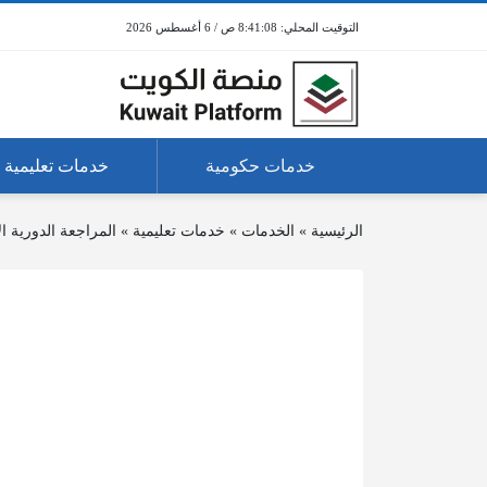
8:41:08 ص / 6 أغسطس 2026
خدمات حكومية
خدمات تعليمية
الرئيسية
»
الخدمات
»
خدمات تعليمية
»
المراجعة الدورية ال