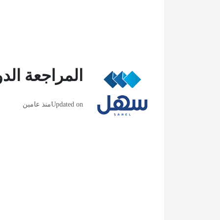
المراجعة الدو
Updated on
منذ عامين