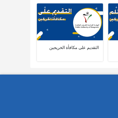
التقديم على مكافأة الخريجين