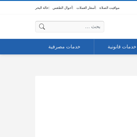
مواقيت الصلاة
أسعار العملات
أحوال الطقس
حالة البحر
البحث عن:
خدمات قانونية
خدمات مصرفية