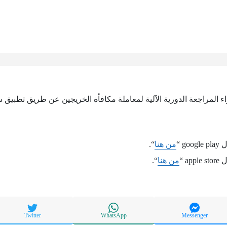
راء المراجعة الدورية الآلية لمعاملة مكافأة الخريجين عن طريق تطبيق 
g “
من هنا
“.
a “
من هنا
“.
Twitter
WhatsApp
Messenger