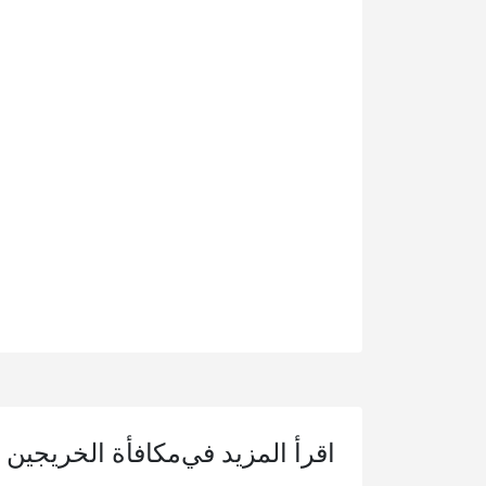
اقرأ المزيد في
مكافأة الخريجين