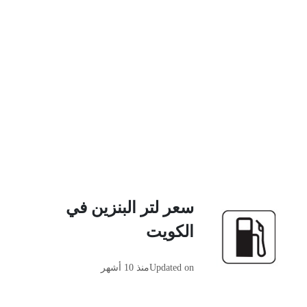
سعر لتر البنزين في
الكويت
Updated on
منذ 10 أشهر