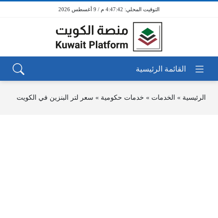
4:47:42 م / 9 أغسطس 2026
الرئيسية
»
الخدمات
»
خدمات حكومية
»
سعر لتر البنزين في الكويت