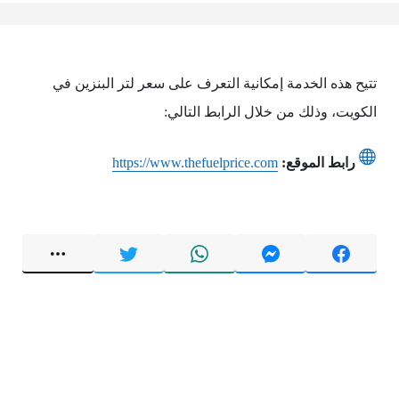
تتيح هذه الخدمة إمكانية التعرف على سعر لتر البنزين في
الكويت، وذلك من خلال الرابط التالي:
رابط الموقع:
https://www.thefuelprice.com