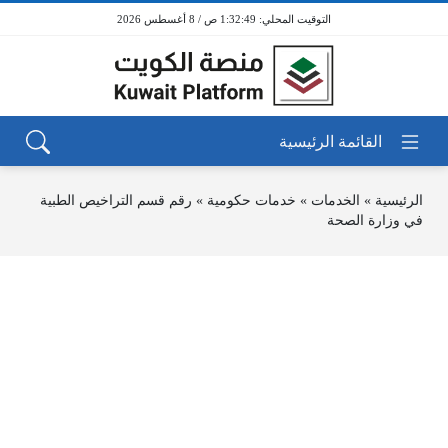
1:32:49 ص / 8 أغسطس 2026
الرئيسية
»
الخدمات
»
خدمات حكومية
»
رقم قسم التراخيص الطبية
في وزارة الصحة