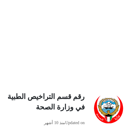
رقم قسم التراخيص الطبية
في وزارة الصحة
Updated on
منذ 10 أشهر