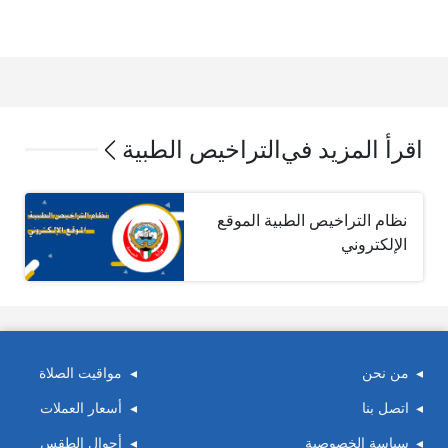
اقرأ المزيد في
التراخيص الطبية
نظام التراخيص الطبية الموقع
الإلكتروني
من نحن
مواقيت الصلاة
اتصل بنا
أسعار العملات
سياسة الخصوصية
أحوال الطقس