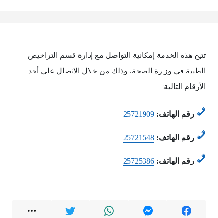
تتيح هذه الخدمة إمكانية التواصل مع إدارة قسم التراخيص
الطبية في وزارة الصحة، وذلك من خلال الاتصال على أحد
الأرقام التالية:
رقم الهاتف:
25721909
رقم الهاتف:
25721548
رقم الهاتف:
25725386