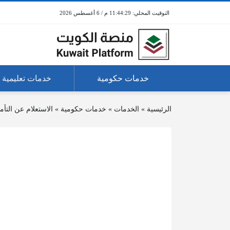
11:44:29 م / 6 أغسطس 2026
خدمات حكومية
خدمات تعليمية
الرئيسية
»
الخدمات
»
خدمات حكومية
»
الاستعلام عن التأ