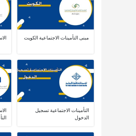
مبنى التأمينات الاجتماعية الكويت
الاس
التأمينات الاجتماعية تسجيل
الا
الدخول
التأ