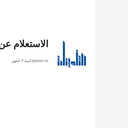
الاستعلام عن
Updated on
منذ 9 أشهر