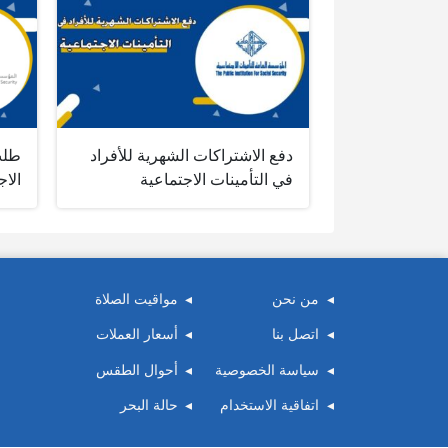
دفع الاشتراكات الشهرية للأفراد
طلب
في التأمينات الاجتماعية
الاج
من نحن
مواقيت الصلاة
اتصل بنا
أسعار العملات
سياسة الخصوصية
أحوال الطقس
اتفاقية الاستخدام
حالة البحر