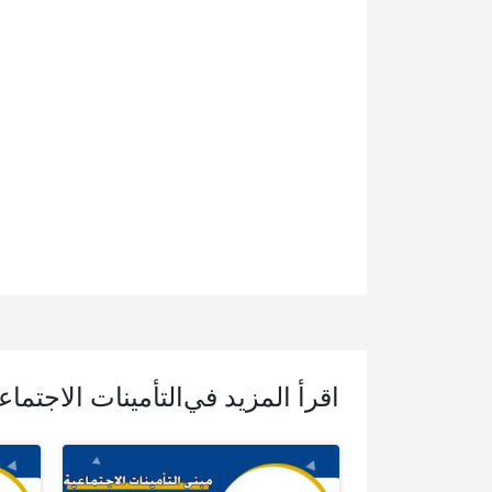
اقرأ المزيد في
التأمينات الاجتماع