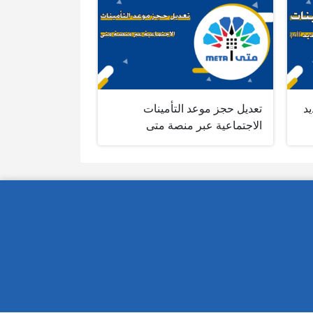
يد
تعديل حجز موعد التأمينات
الاجتماعية عبر منصة متى