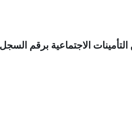
 التأمينات الاجتماعية برقم السجل