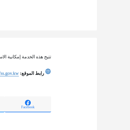
تتيح هذه الخدمة إمكانية الا
رابط الموقع:
ifss.gov.kw
Facebook