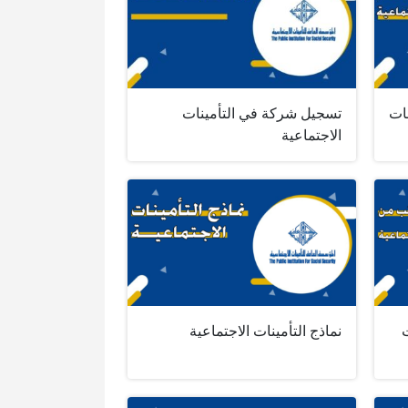
نات
تسجيل شركة في التأمينات
الاجتماعية
نماذج التأمينات الاجتماعية