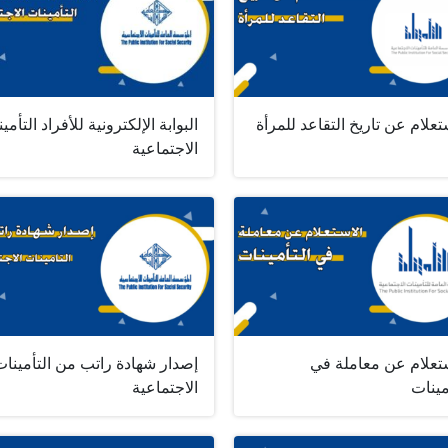
تعلام عن تاريخ التقاعد للمرأة
البوابة الإلكترونية للأفراد التأمي
الاجتماعية
ستعلام عن معاملة في
إصدار شهادة راتب من التأمينات
مينات
الاجتماعية