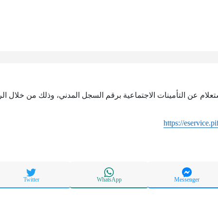
ستعلام عن التأمينات الاجتماعية برقم السجل المدني، وذلك من خلال الرا
https://eservice.p
Twitter
WhatsApp
Messenger