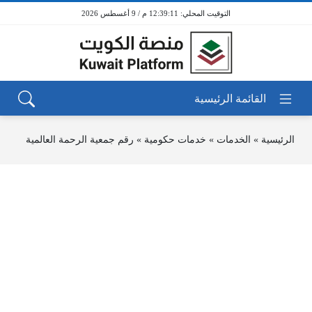
12:39:11 م / 9 أغسطس 2026
الرئيسية
»
الخدمات
»
خدمات حكومية
»
رقم جمعية الرحمة العالمية