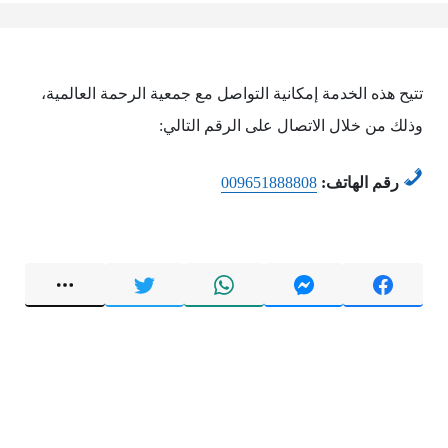
تتيح هذه الخدمة إمكانية التواصل مع جمعية الرحمة العالمية،
وذلك من خلال الاتصال على الرقم التالي:
رقم الهاتف:
009651888808