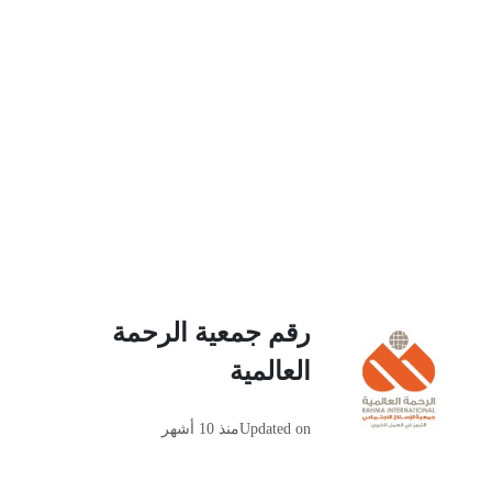
رقم جمعية الرحمة
العالمية
Updated on
منذ 10 أشهر