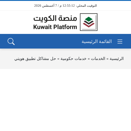
12:55:12 م / 7 أغسطس 2026
الرئيسية
»
الخدمات
»
خدمات حكومية
»
حل مشاكل تطبيق هويتي