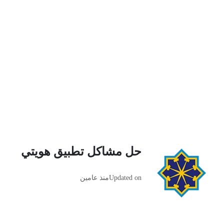
حل مشاكل تطبيق هويتي
Updated on
منذ عامين