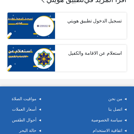
تسجيل الدخول تطبيق هويتي
استعلام عن الاقامة والكفيل
من نحن
مواقيت الصلاة
اتصل بنا
أسعار العملات
سياسة الخصوصية
أحوال الطقس
اتفاقية الاستخدام
حالة البحر