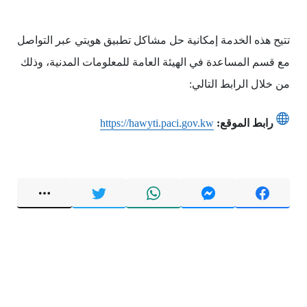
تتيح هذه الخدمة إمكانية حل مشاكل تطبيق هويتي عبر التواصل
مع قسم المساعدة في الهيئة العامة للمعلومات المدنية، وذلك
من خلال الرابط التالي:
رابط الموقع:
https://hawyti.paci.gov.kw