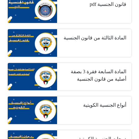
قانون الجنسية pdf
المادة الثالثة من قانون الجنسية
المادة السابعة فقرة 3 بصفة
أصلية من قانون الجنسية
أنواع الجنسية الكويتية
درجات الجنسية الكويتية