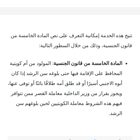
تتيح هذه الخدمة إمكانية التعرف على نص المادة الخامسة من
قانون الجنسية، وذلك من خلال السطور التالية:
المادة الخامسة من قانون الجنسية
: المولود من أم كويتية
المحافظ على الإقامة فيها حتى بلوغه سن الرشد إذا كان
أبوه الاجنبي أسيرًا أو قد طلق أمه طلاقًا بائنًا أو توفى عنها،
ويجوز بقرار من وزير الداخلية معاملة القصر ممن تتوافر
فيهم هذه الشروط معاملة الكويتيين لحين بلوغهم سن
الرشد.