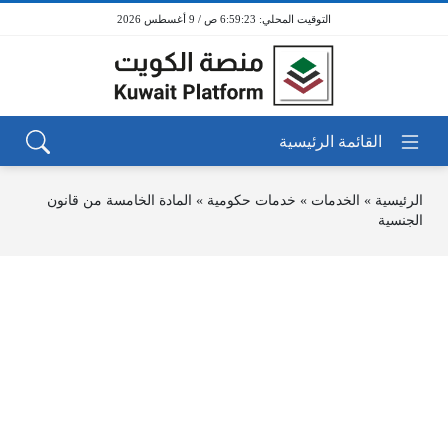
6:59:23 ص / 9 أغسطس 2026
الرئيسية
»
الخدمات
»
خدمات حكومية
»
المادة الخامسة من قانون
الجنسية