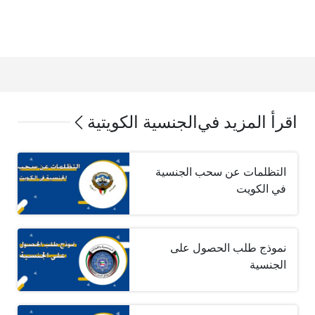
اقرأ المزيد في
الجنسية الكويتية
التظلمات عن سحب الجنسية
في الكويت
نموذج طلب الحصول على
الجنسية