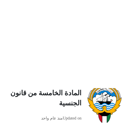
المادة الخامسة من قانون
الجنسية
Updated on
منذ عام واحد