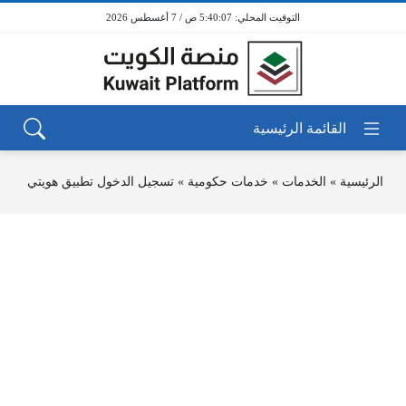
5:40:07 ص / 7 أغسطس 2026
الرئيسية
»
الخدمات
»
خدمات حكومية
»
تسجيل الدخول تطبيق هويتي