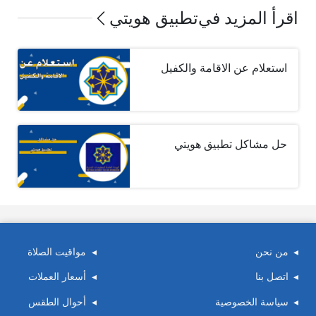
اقرأ المزيد في
تطبيق هويتي
استعلام عن الاقامة والكفيل
حل مشاكل تطبيق هويتي
من نحن
مواقيت الصلاة
اتصل بنا
أسعار العملات
سياسة الخصوصية
أحوال الطقس