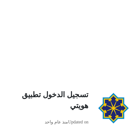
تسجيل الدخول تطبيق
هويتي
Updated on
منذ عام واحد