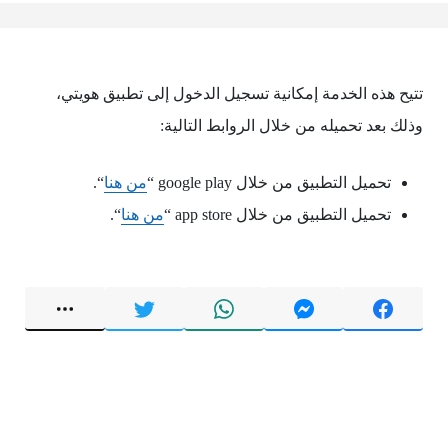
تتيح هذه الخدمة إمكانية تسجيل الدخول إلى تطبيق هويتي،
وذلك بعد تحميله من خلال الروابط التالية:
تحميل التطبيق من خلال google play “
من هنا
“.
تحميل التطبيق من خلال app store “
من هنا
“.