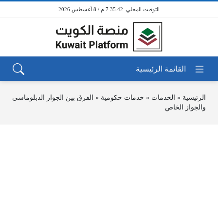
7:35:42 م / 8 أغسطس 2026
الرئيسية
»
الخدمات
»
خدمات حكومية
»
الفرق بين الجواز الدبلوماسي
والجواز الخاص