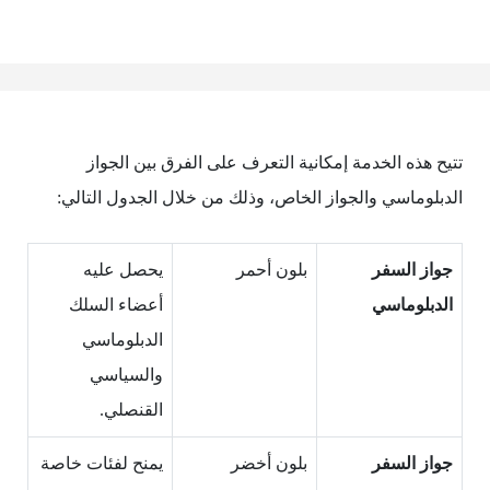
تتيح هذه الخدمة إمكانية التعرف على الفرق بين الجواز
الدبلوماسي والجواز الخاص، وذلك من خلال الجدول التالي:
جواز السفر
بلون أحمر
يحصل عليه
الدبلوماسي
أعضاء السلك
الدبلوماسي
والسياسي
القنصلي.
جواز السفر
بلون أخضر
يمنح لفئات خاصة