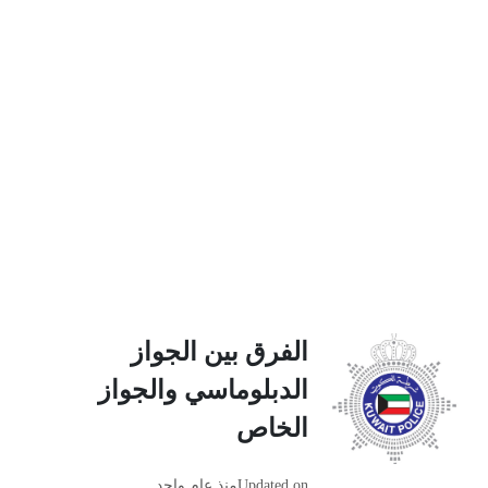
الفرق بين الجواز
الدبلوماسي والجواز
الخاص
Updated on
منذ عام واحد