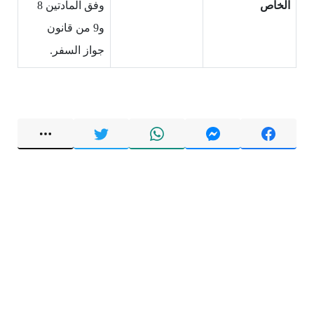
الخاص
وفق المادتين 8
و9 من قانون
جواز السفر.