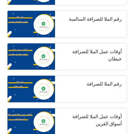
رقم الملا للصرافة السالمية
أوقات عمل الملا للصرافة
خيطان
رقم الملا للصرافة
أوقات عمل الملا للصرافة
أسواق القرين