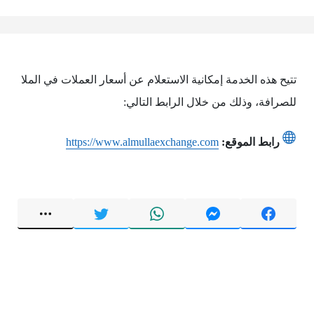
تتيح هذه الخدمة إمكانية الاستعلام عن أسعار العملات في الملا
للصرافة، وذلك من خلال الرابط التالي:
رابط الموقع:
https://www.almullaexchange.com