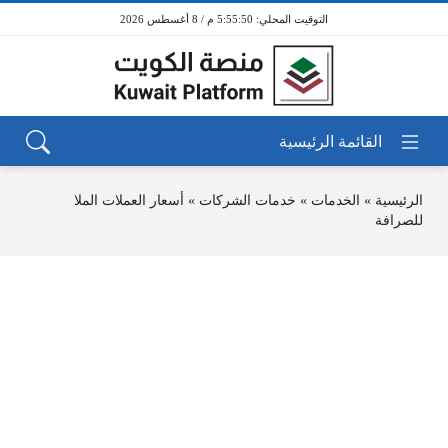
5:55:50 م / 8 أغسطس 2026
الرئيسية
»
الخدمات
»
خدمات الشركات
»
أسعار العملات الملا
للصرافة