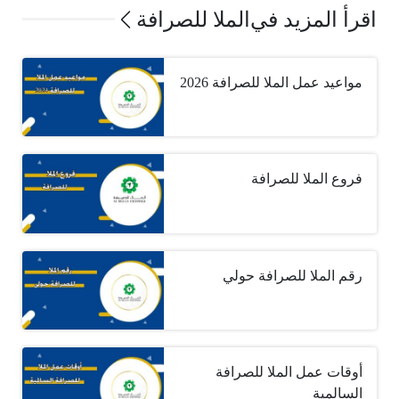
اقرأ المزيد في
الملا للصرافة
مواعيد عمل الملا للصرافة 2026
فروع الملا للصرافة
رقم الملا للصرافة حولي
أوقات عمل الملا للصرافة
السالمية