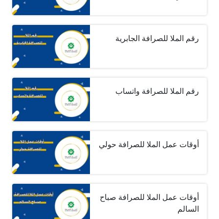
رقم الملا للصرافة الجابرية
رقم الملا للصرافة واتساب
أوقات عمل الملا للصرافة حولي
أوقات عمل الملا للصرافة صباح
السالم