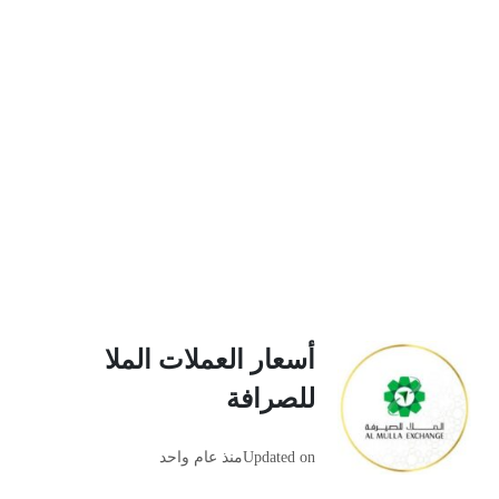
أسعار العملات الملا
للصرافة
Updated on
منذ عام واحد