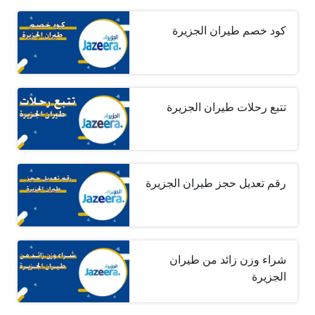
كود خصم طيران الجزيرة
تتبع رحلات طيران الجزيرة
رقم تعديل حجز طيران الجزيرة
شراء وزن زائد من طيران
الجزيرة