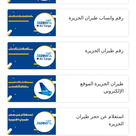
رقم واتساب طيران الجزيرة
رقم طيران الجزيرة
طيران الجزيرة الموقع
الإلكتروني
استعلام عن حجز طيران
الجزيرة