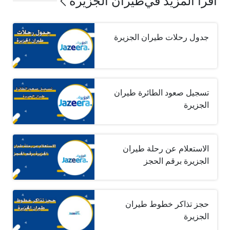
اقرأ المزيد في
طيران الجزيرة
جدول رحلات طيران الجزيرة
تسجيل صعود الطائرة طيران
الجزيرة
الاستعلام عن رحلة طيران
الجزيرة برقم الحجز
حجز تذاكر خطوط طيران
الجزيرة