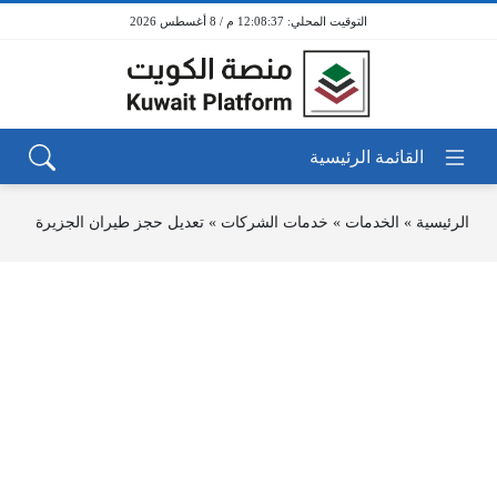
12:08:37 م / 8 أغسطس 2026
الرئيسية
»
الخدمات
»
خدمات الشركات
»
تعديل حجز طيران الجزيرة