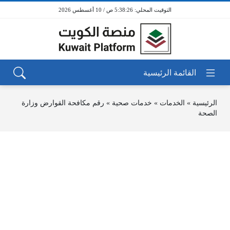
5:38:26 ص / 10 أغسطس 2026
الرئيسية
»
الخدمات
»
خدمات صحية
»
رقم مكافحة القوارض وزارة
الصحة