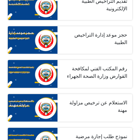
تقديم التراخيص الطبية
الإلكترونية
حجز موعد إدارة التراخيص
الطبية
رقم المكتب الفني لمكافحة
القوارض وزارة الصحة الجهراء
الاستعلام عن ترخيص مزاولة
مهنة
نموذج طلب إجازة مرضية