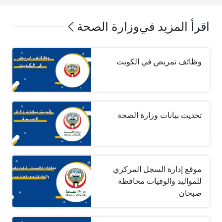
اقرأ المزيد في
وزارة الصحة
وظائف تمريض في الكويت
تحديث بيانات وزارة الصحة
موقع إدارة السجل المركزي
للمواليد والوفيات محافظة
صبحان