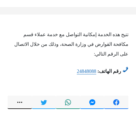
تتيح هذه الخدمة إمكانية التواصل مع خدمة عملاء قسم
مكافحة القوارض في وزارة الصحة، وذلك من خلال الاتصال
على الرقم التالي:
رقم الهاتف:
24848088