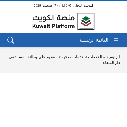
4:06:05 م / 7 أغسطس 2026
الرئيسية
»
الخدمات
»
خدمات صحية
»
التقديم على وظائف مستشفى
دار الشفاء