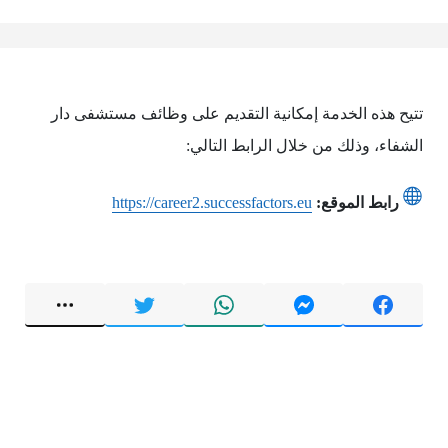
تتيح هذه الخدمة إمكانية التقديم على وظائف مستشفى دار
الشفاء، وذلك من خلال الرابط التالي:
رابط الموقع:
https://career2.successfactors.eu