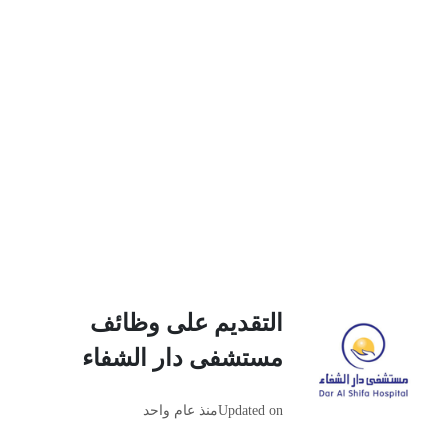
التقديم على وظائف
مستشفى دار الشفاء
Updated on
منذ عام واحد