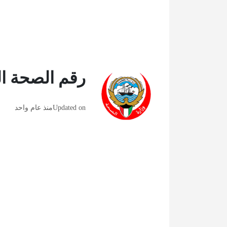
رقم الصحة ا
Updated on
منذ عام واحد