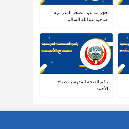
حجز مواعيد الصحة المدرسية
ضاحية عبدالله السالم
رقم الصحة المدرسية صباح
الأحمد