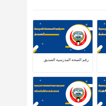
رقم الصحة المدرسية الصديق