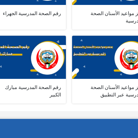
 مواعيد الأسنان الصحة
رقم الصحة المدرسية الجهراء
درسية
 مواعيد الأسنان الصحة
رقم الصحة المدرسية مبارك
درسية عبر التطبيق
الكبير