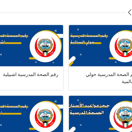
 الصحة المدرسية حولي
رقم الصحة المدرسية اشبيلية
لمية