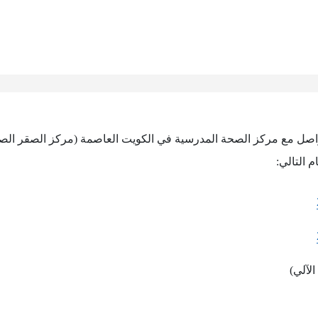
لتواصل مع مركز الصحة المدرسية في الكويت العاصمة (مركز الصقر ا
م التالي:
الآلي)