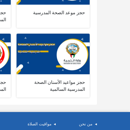
حجز موعد الصحة المدرسية
حجز
الم
حجز مواعيد الأسنان الصحة
حجز
المدرسية السالمية
الم
من نحن
مواقيت الصلاة