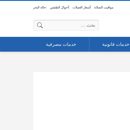
مواقيت الصلاة
أسعار العملات
أحوال الطقس
حالة البحر
البحث عن:
خدمات قانونية
خدمات مصرفية