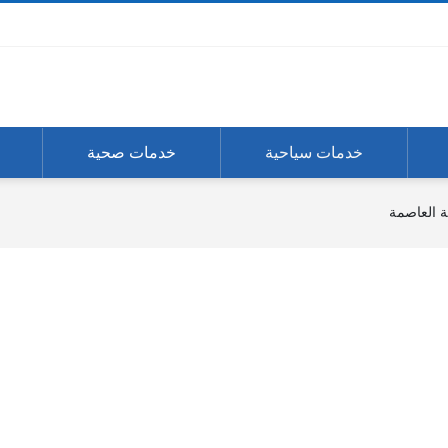
خدمات سياحية
خدمات صحية
 العاصمة