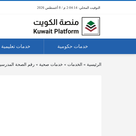
2:04:14 م / 8 أغسطس 2026
خدمات حكومية
خدمات تعليمية
الرئيسية
»
الخدمات
»
خدمات صحية
»
رقم الصحة المدرسية