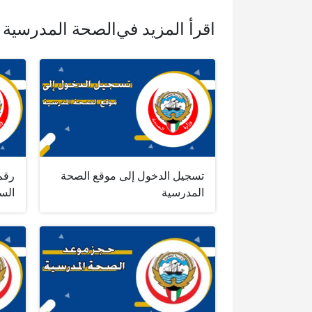
اقرأ المزيد في
الصحة المدرسية
تسجيل الدخول إلى موقع الصحة
رقم
المدرسية
السا