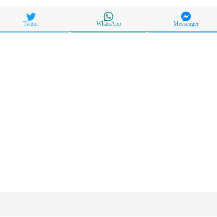
Twitter
WhatsApp
Messenger