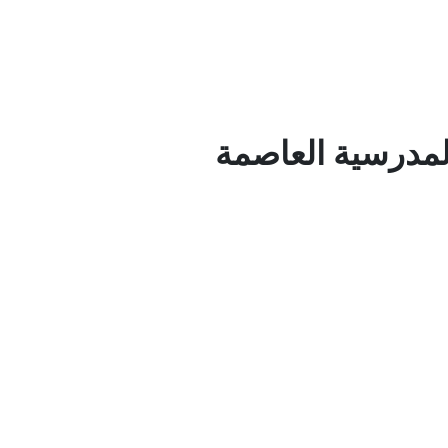
لمدرسية العاصمة