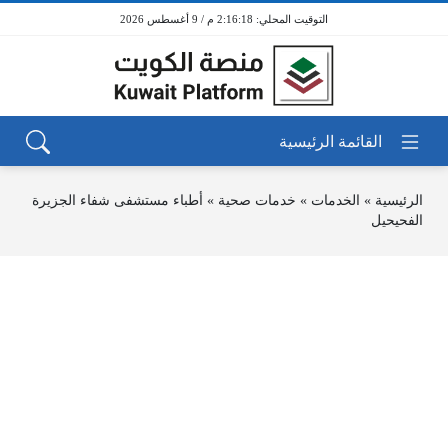
2:16:18 م / 9 أغسطس 2026
الرئيسية
»
الخدمات
»
خدمات صحية
»
أطباء مستشفى شفاء الجزيرة
الفحيحيل