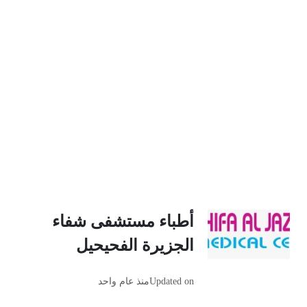
أطباء مستشفى شفاء
الجزيرة الفحيحيل
Updated on
منذ عام واحد