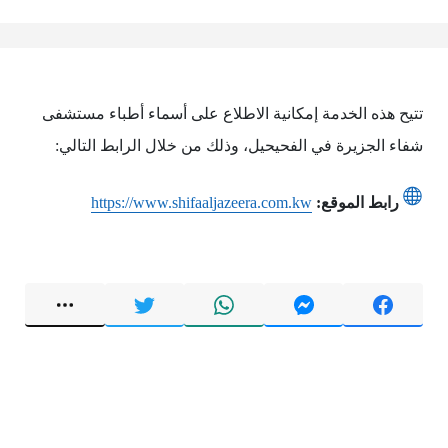
تتيح هذه الخدمة إمكانية الاطلاع على أسماء أطباء مستشفى
شفاء الجزيرة في الفحيحيل، وذلك من خلال الرابط التالي:
رابط الموقع:
https://www.shifaaljazeera.com.kw