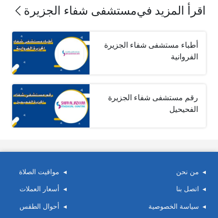
اقرأ المزيد في
مستشفى شفاء الجزيرة
أطباء مستشفى شفاء الجزيرة
الفروانية
رقم مستشفى شفاء الجزيرة
الفحيحيل
من نحن
مواقيت الصلاة
اتصل بنا
أسعار العملات
سياسة الخصوصية
أحوال الطقس