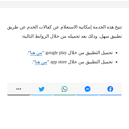
تتيح هذه الخدمة إمكانية الاستعلام عن كفالات الخدم عن طريق
تطبيق سهل، وذلك بعد تحميله من خلال الروابط التالية:
تحميل التطبيق من خلال google play “
من هنا
“.
تحميل التطبيق من خلال app store “
من هنا
“.