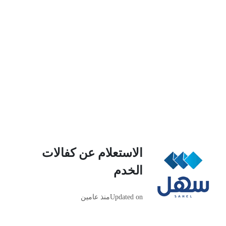
الاستعلام عن كفالات
الخدم
Updated on
منذ عامين