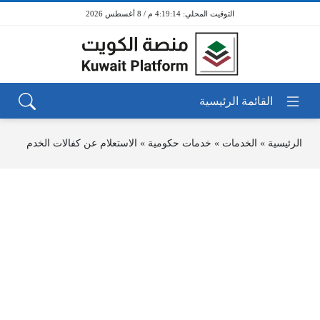
4:19:14 م / 8 أغسطس 2026
الرئيسية
»
الخدمات
»
خدمات حكومية
»
الاستعلام عن كفالات الخدم