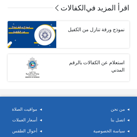
اقرأ المزيد في
الكفالات
نموذج ورقة تنازل من الكفيل
استعلام عن الكفالات بالرقم
المدني
من نحن
مواقيت الصلاة
اتصل بنا
أسعار العملات
سياسة الخصوصية
أحوال الطقس