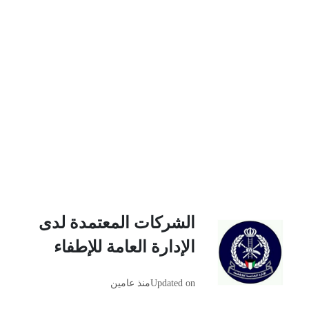
الشركات المعتمدة لدى
الإدارة العامة للإطفاء
Updated on
منذ عامين