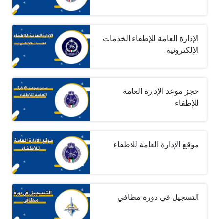
الإدارة العامة للإطفاء الخدمات
الإلكترونية
حجز موعد الإدارة العامة
للإطفاء
موقع الإدارة العامة للاطفاء
التسجيل في دورة مطافي