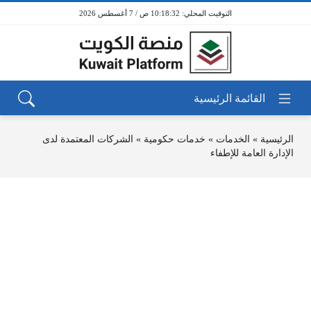
10:18:32 ص / 7 أغسطس 2026
الرئيسية
»
الخدمات
»
خدمات حكومية
»
الشركات المعتمدة لدى
الإدارة العامة للإطفاء