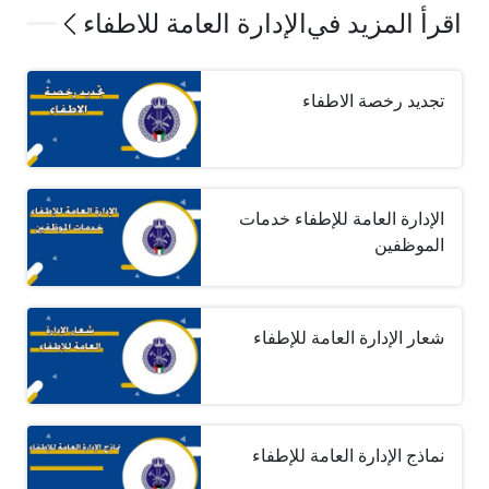
اقرأ المزيد في
الإدارة العامة للاطفاء
تجديد رخصة الاطفاء
الإدارة العامة للإطفاء خدمات
الموظفين
شعار الإدارة العامة للإطفاء
نماذج الإدارة العامة للإطفاء