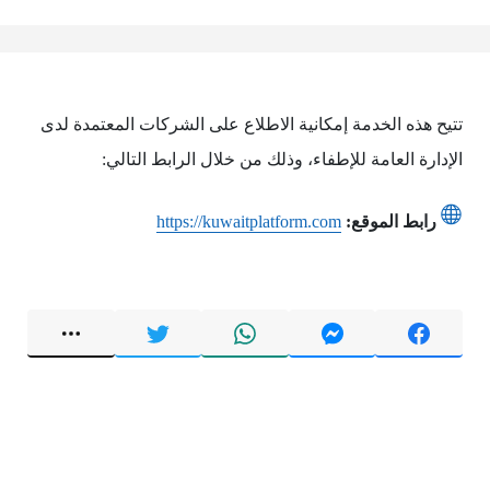
تتيح هذه الخدمة إمكانية الاطلاع على الشركات المعتمدة لدى
الإدارة العامة للإطفاء، وذلك من خلال الرابط التالي:
رابط الموقع:
https://kuwaitplatform.com