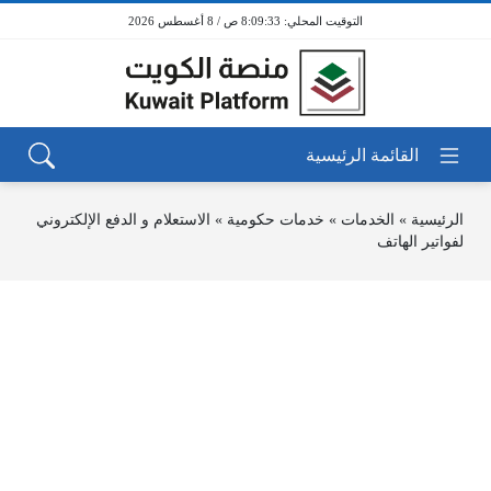
8:09:33 ص / 8 أغسطس 2026
الرئيسية
»
الخدمات
»
خدمات حكومية
»
الاستعلام و الدفع الإلكتروني
لفواتير الهاتف