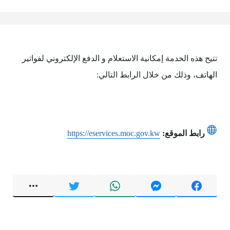
تتيح هذه الخدمة إمكانية الاستعلام و الدفع الإلكتروني لفواتير
الهاتف، وذلك من خلال الرابط التالي:
رابط الموقع:
https://eservices.moc.gov.kw