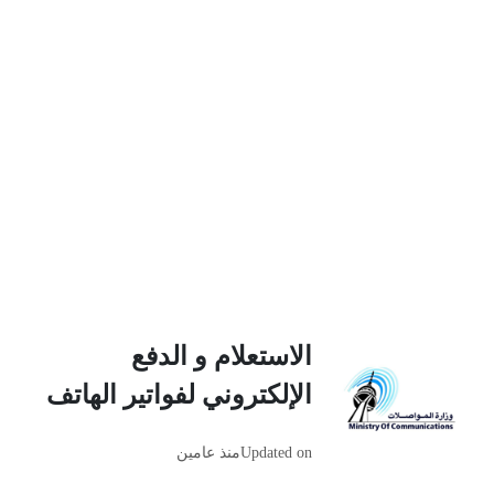
الاستعلام و الدفع
الإلكتروني لفواتير الهاتف
Updated on
منذ عامين