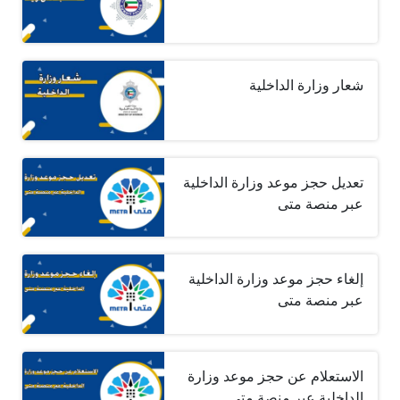
شعار وزارة الداخلية
تعديل حجز موعد وزارة الداخلية
عبر منصة متى
إلغاء حجز موعد وزارة الداخلية
عبر منصة متى
الاستعلام عن حجز موعد وزارة
الداخلية عبر منصة متى