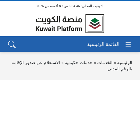
6:54:46 ص / 8 أغسطس 2026
الرئيسية
»
الخدمات
»
خدمات حكومية
»
الاستعلام عن صدور الإقامة
بالرقم المدني