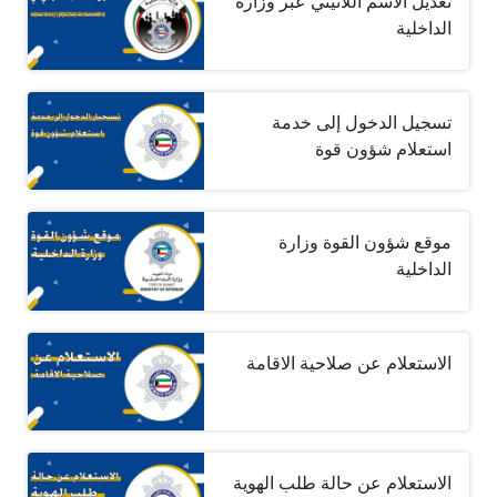
تعديل الاسم اللاتيني عبر وزارة
الداخلية
تسجيل الدخول إلى خدمة
استعلام شؤون قوة
موقع شؤون القوة وزارة
الداخلية
الاستعلام عن صلاحية الاقامة
الاستعلام عن حالة طلب الهوية