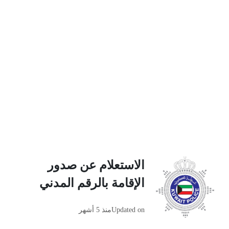
الاستعلام عن صدور
الإقامة بالرقم المدني
Updated on
منذ 5 أشهر