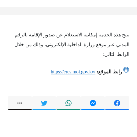
تتيح هذه الخدمة إمكانية الاستعلام عن صدور الإقامة بالرقم
المدني عبر موقع وزارة الداخلية الإلكتروني، وذلك من خلال
الرابط التالي:
رابط الموقع:
https://eres.moi.gov.kw