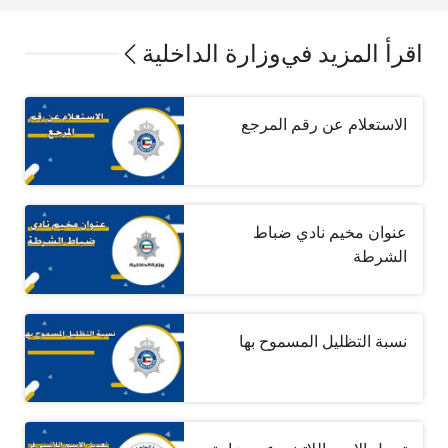
اقرأ المزيد في
وزارة الداخلية
الاستعلام عن رقم المرجع
عنوان مخيم نادي ضباط
الشرطة
نسبة التظليل المسموح بها