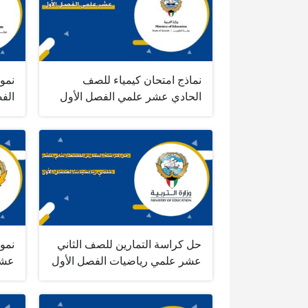
نماذج امتحان كيمياء للصف
نموذ
الحادي عشر علمي الفصل الأول
الف
حل كراسة التمارين للصف الثاني
نموذ
عشر علمي رياضيات الفصل الأول
عش