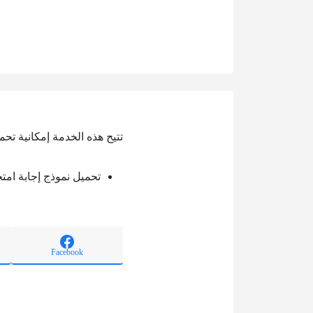
تتيح هذه الخدمة إمكانية تح
تحميل نموذج إجابة ام
Facebook