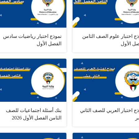
ج اختبار علوم الصف الثامن
نموذج اختبار رياضيات سادس
صل الأول
الفصل الأول
ج اختبار العربي للصف الثاني
بنك أسئلة اجتماعيات للصف
ر
الثامن الفصل الأول 2026