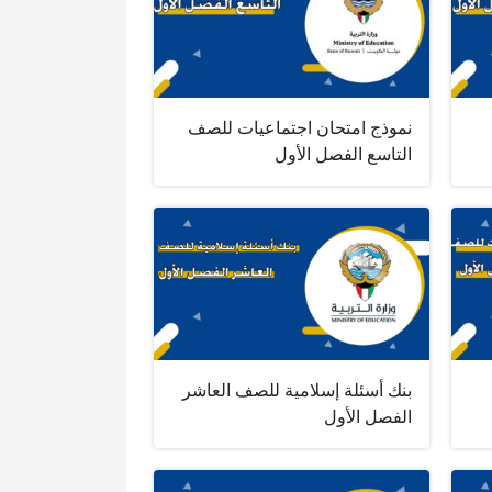
نموذج امتحان اجتماعيات للصف
التاسع الفصل الأول
بنك أسئلة إسلامية للصف العاشر
الفصل الأول