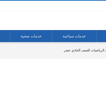
خدمات سياحية
خدمات صحية
ن الرياضيات للصف الحادي عشر