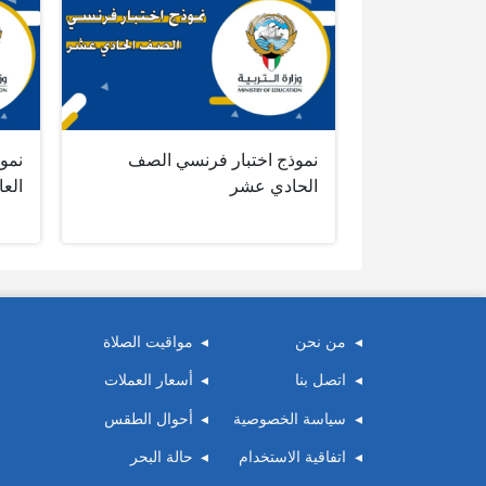
نموذج اختبار فرنسي الصف
نموذ
الحادي عشر
الع
من نحن
مواقيت الصلاة
اتصل بنا
أسعار العملات
سياسة الخصوصية
أحوال الطقس
اتفاقية الاستخدام
حالة البحر