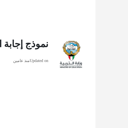
نموذج إجابة 
Updated on
منذ عامين