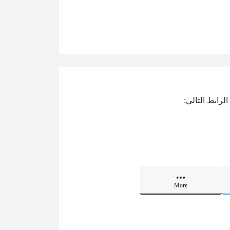
رابط التالي:
More