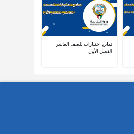
نماذج اختبارات للصف العاشر
الفصل الأول