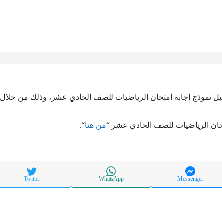
ميل نموذج إجابة امتحان الرياضيات للصف الحادي عشر، وذلك من خلال ال
تحان الرياضيات للصف الحادي عشر “
من هنا
“.
Twitter
WhatsApp
Messenger