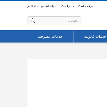
مواقيت الصلاة
أسعار العملات
أحوال الطقس
حالة البحر
البحث عن:
خدمات قانونية
خدمات مصرفية