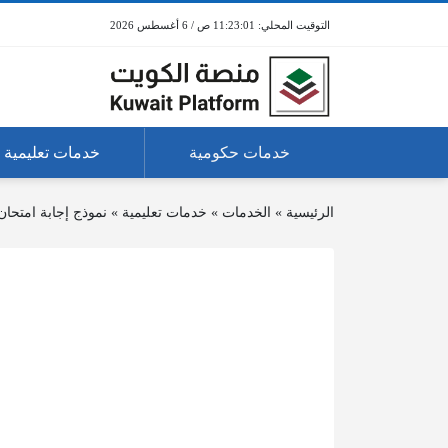
11:23:01 ص / 6 أغسطس 2026
خدمات حكومية
خدمات تعليمية
الرئيسية
»
الخدمات
»
خدمات تعليمية
»
نموذج إجابة امتحا