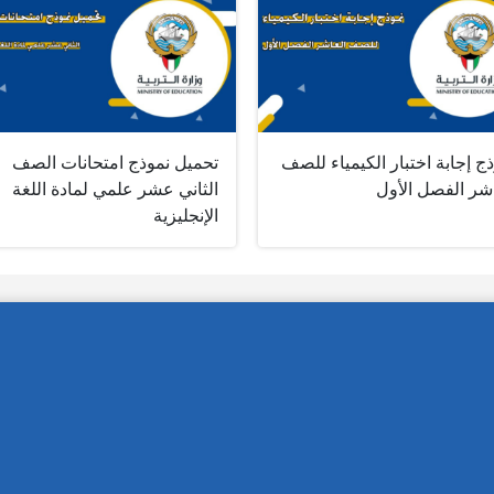
ج إجابة اختبار الكيمياء للصف
تحميل نموذج امتحانات الصف
اشر الفصل الأول
الثاني عشر علمي لمادة اللغة
الإنجليزية