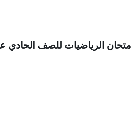
امتحان الرياضيات للصف الحادي 