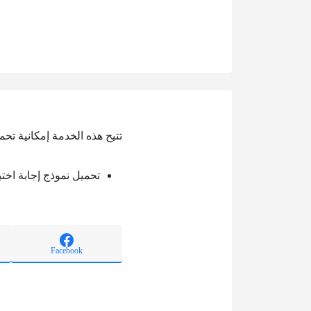
تتيح هذه الخدمة إمكانية تحم
تحميل نموذج إجابة اختب
Facebook