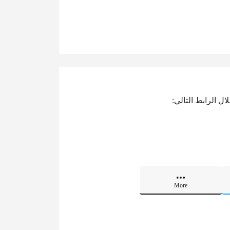
ل الرابط التالي:
More