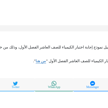
يل نموذج إجابة اختبار الكيمياء للصف العاشر الفصل الأول، وذلك من خلا
ار الكيمياء للصف العاشر الفصل الأول “
من هنا
“.
Twitter
WhatsApp
Messenger