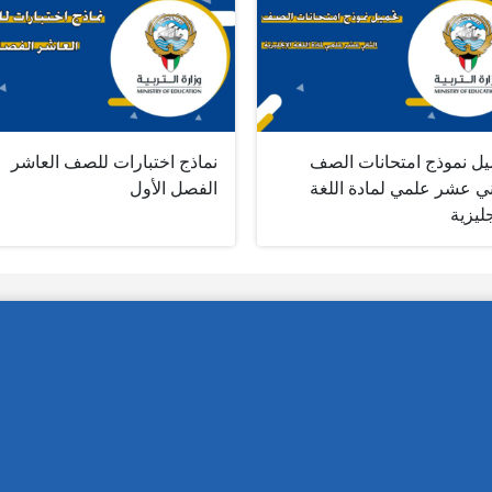
يل نموذج امتحانات الصف
نماذج اختبارات للصف العاشر
ني عشر علمي لمادة اللغة
الفصل الأول
جليزية