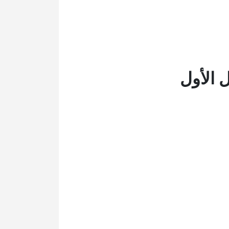
 الأول