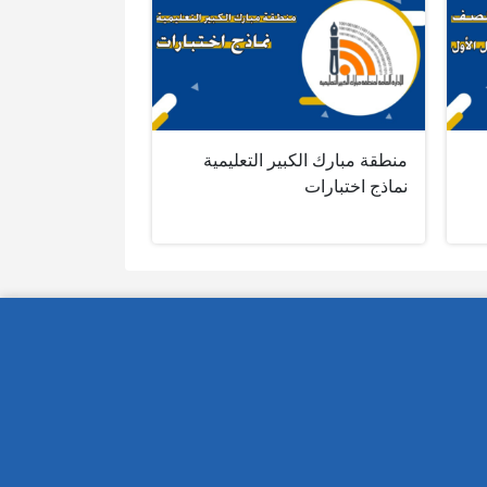
منطقة مبارك الكبير التعليمية
نماذج اختبارات