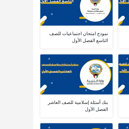
نموذج امتحان اجتماعيات للصف
التاسع الفصل الأول
بنك أسئلة إسلامية للصف العاشر
الفصل الأول