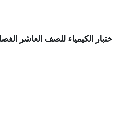
ختبار الكيمياء للصف العاشر الفصل