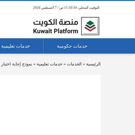
11:50:34 ص / 7 أغسطس 2026
خدمات حكومية
خدمات تعليمية
الرئيسية
»
الخدمات
»
خدمات تعليمية
»
نموذج إجابة اختبار