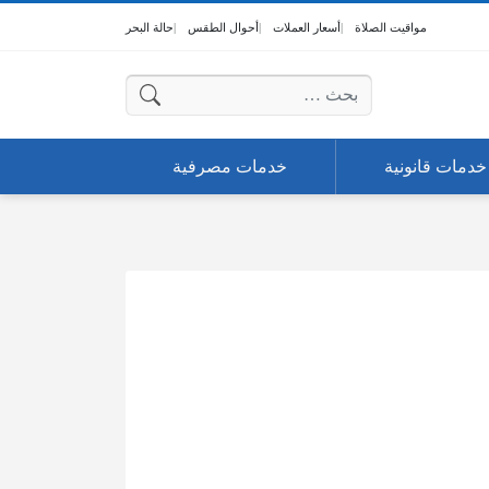
مواقيت الصلاة
أسعار العملات
أحوال الطقس
حالة البحر
البحث عن:
خدمات قانونية
خدمات مصرفية