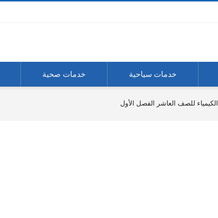
خدمات سياحية
خدمات صحية
 الكيمياء للصف العاشر الفصل الأول