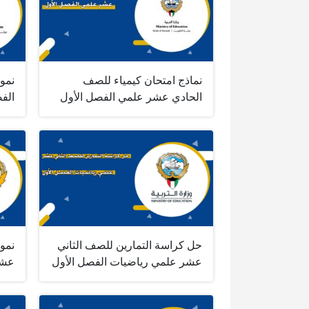
نماذج امتحان كيمياء للصف
نموذ
الحادي عشر علمي الفصل الأول
الف
حل كراسة التمارين للصف الثاني
نموذ
عشر علمي رياضيات الفصل الأول
عش