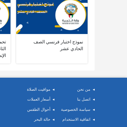
نموذج اختبار فرنسي الصف
تحم
الحادي عشر
الثا
الإن
من نحن
مواقيت الصلاة
اتصل بنا
أسعار العملات
سياسة الخصوصية
أحوال الطقس
اتفاقية الاستخدام
حالة البحر