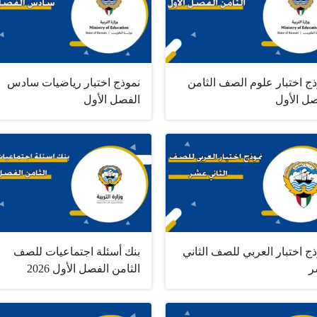
ج اختبار علوم الصف الثامن
نموذج اختبار رياضيات سادس
صل الأول
الفصل الأول
ج اختبار العربي للصف الثاني
بنك أسئلة اجتماعيات للصف
ر
الثامن الفصل الأول 2026