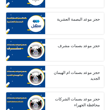
حجز موعد البصمة العشرية
حجز موعد بصمات مشرف
حجز موعد بصمات ام الهيمان
الجديد
حجز موعد بصمات الشركات
محافظة الجهراء