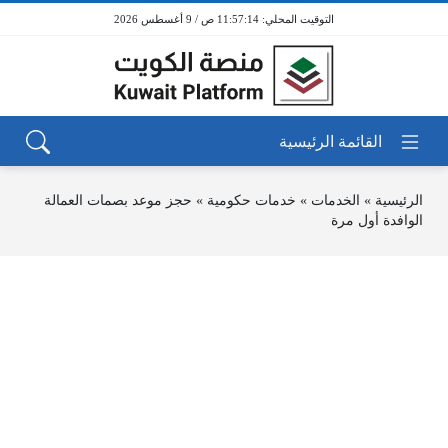
11:57:14 ص / 9 أغسطس 2026
الرئيسية
»
الخدمات
»
خدمات حكومية
»
حجز موعد بصمات العمالة
الوافدة أول مرة