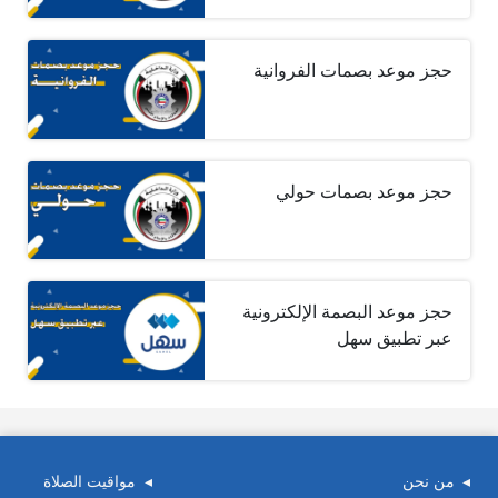
حجز موعد بصمات الفروانية
حجز موعد بصمات حولي
حجز موعد البصمة الإلكترونية
عبر تطبيق سهل
من نحن
مواقيت الصلاة