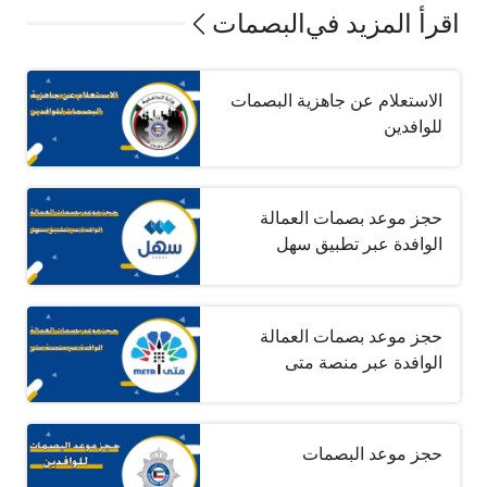
اقرأ المزيد في
البصمات
الاستعلام عن جاهزية البصمات
للوافدين
حجز موعد بصمات العمالة
الوافدة عبر تطبيق سهل
حجز موعد بصمات العمالة
الوافدة عبر منصة متى
حجز موعد البصمات