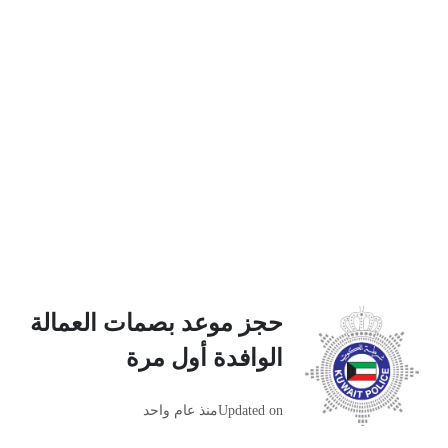
حجز موعد بصمات العمالة
الوافدة أول مرة
Updated on
منذ عام واحد