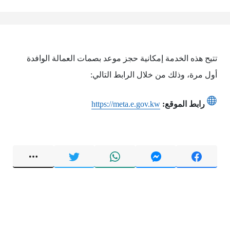
تتيح هذه الخدمة إمكانية حجز موعد بصمات العمالة الوافدة
أول مرة، وذلك من خلال الرابط التالي:
رابط الموقع:
https://meta.e.gov.kw