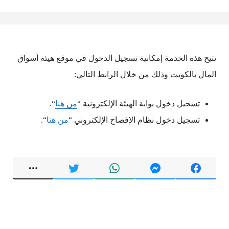
تتيح هذه الخدمة إمكانية تسجيل الدخول في موقع هيئة أسواق
المال بالكويت وذلك من خلال الرابط التالي:
تسجيل دخول بوابة الهيئة الإلكترونية “
من هنا
“.
تسجيل دخول نظام الإفصاح الإلكتروني “
من هنا
“.