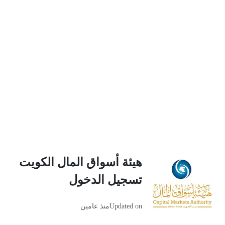
هيئة أسواق المال الكويت
تسجيل الدخول
Updated on
منذ عامين