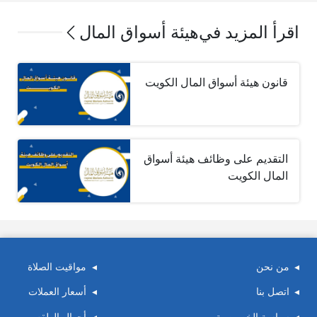
اقرأ المزيد في
هيئة أسواق المال
قانون هيئة أسواق المال الكويت
التقديم على وظائف هيئة أسواق
المال الكويت
من نحن
مواقيت الصلاة
اتصل بنا
أسعار العملات
سياسة الخصوصية
أحوال الطقس