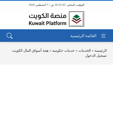
10:22:43 ص / 7 أغسطس 2026
الرئيسية
»
الخدمات
»
خدمات حكومية
»
هيئة أسواق المال الكويت
تسجيل الدخول