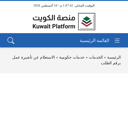
1:07:42 م / 10 أغسطس 2026
الرئيسية
»
الخدمات
»
خدمات حكومية
»
الاستعلام عن تأشيرة عمل
برقم الطلب