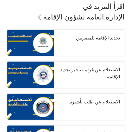
اقرأ المزيد في
الإدارة العامة لشؤون الإقامة
تجديد الإقامة للمصريين
الاستعلام عن غرامة تأخير تجديد
الإقامة
الاستعلام عن طلب تأشيرة