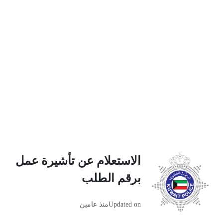
الاستعلام عن تأشيرة عمل
برقم الطلب
Updated on
منذ عامين