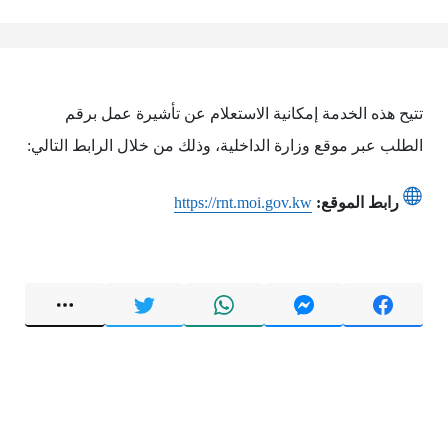
تتيح هذه الخدمة إمكانية الاستعلام عن تأشيرة عمل برقم
الطلب عبر موقع وزارة الداخلية، وذلك من خلال الرابط التالي:
رابط الموقع:
https://rnt.moi.gov.kw