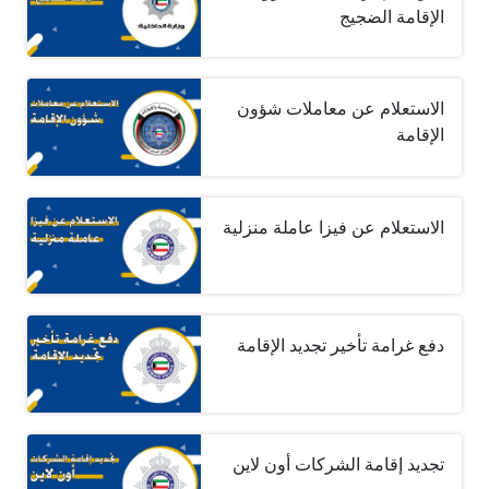
الإقامة الضجيج
الاستعلام عن معاملات شؤون
الإقامة
الاستعلام عن فيزا عاملة منزلية
دفع غرامة تأخير تجديد الإقامة
تجديد إقامة الشركات أون لاين