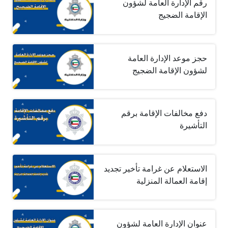
رقم الإدارة العامة لشؤون
الإقامة الضجيج
حجز موعد الإدارة العامة
لشؤون الإقامة الضجيج
دفع مخالفات الإقامة برقم
التأشيرة
الاستعلام عن غرامة تأخير تجديد
إقامة العمالة المنزلية
عنوان الإدارة العامة لشؤون