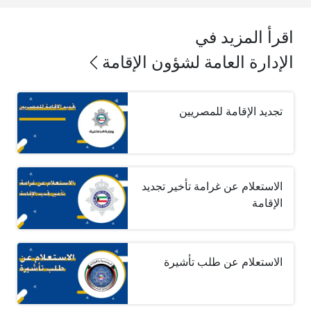
اقرأ المزيد في
الإدارة العامة لشؤون الإقامة
تجديد الإقامة للمصريين
الاستعلام عن غرامة تأخير تجديد
الإقامة
الاستعلام عن طلب تأشيرة