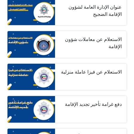
عنوان الإدارة العامة لشؤون
الإقامة الضجيج
الاستعلام عن معاملات شؤون
الإقامة
الاستعلام عن فيزا عاملة منزلية
دفع غرامة تأخير تجديد الإقامة