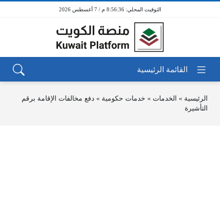
8:56:36 م / 7 أغسطس 2026
الرئيسية
»
الخدمات
»
خدمات حكومية
»
دفع مخالفات الإقامة برقم
التأشيرة