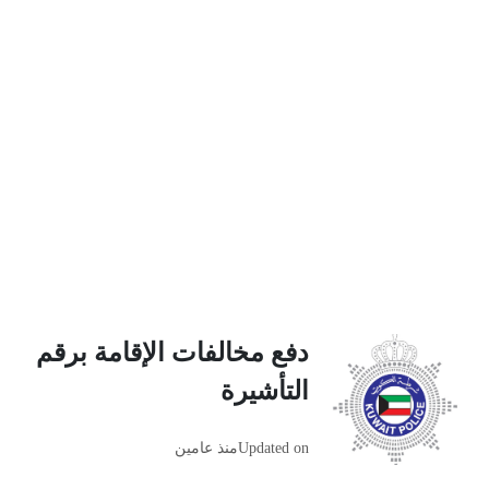
دفع مخالفات الإقامة برقم
التأشيرة
Updated on
منذ عامين