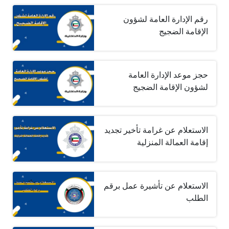
رقم الإدارة العامة لشؤون
الإقامة الضجيج
حجز موعد الإدارة العامة
لشؤون الإقامة الضجيج
الاستعلام عن غرامة تأخير تجديد
إقامة العمالة المنزلية
الاستعلام عن تأشيرة عمل برقم
الطلب