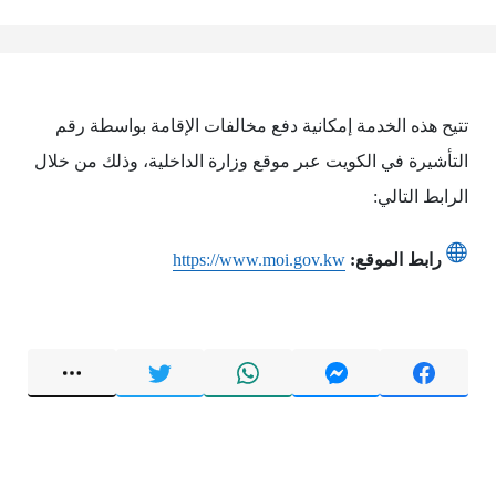
تتيح هذه الخدمة إمكانية دفع مخالفات الإقامة بواسطة رقم
التأشيرة في الكويت عبر موقع وزارة الداخلية، وذلك من خلال
الرابط التالي:
رابط الموقع:
https://www.moi.gov.kw