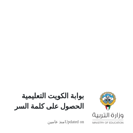
بوابة الكويت التعليمية
الحصول على كلمة السر
Updated on
منذ عامين