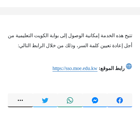
تتيح هذه الخدمة إمكانية الوصول إلى بوابة الكويت التعليمية من
أجل إعادة تعيين كلمة السر، وذلك من خلال الرابط التالي:
رابط الموقع:
https://sso.moe.edu.kw