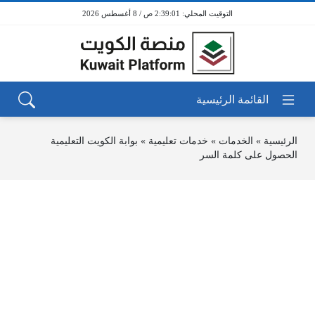
2:39:01 ص / 8 أغسطس 2026
الرئيسية
»
الخدمات
»
خدمات تعليمية
»
بوابة الكويت التعليمية
الحصول على كلمة السر