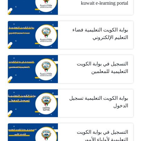
kuwait e-learning portal
بوابة الكويت التعليمية فضاء
التعليم الإلكتروني
التسجيل في بوابة الكويت
التعليمية للمعلمين
بوابة الكويت التعليمية تسجيل
الدخول
التسجيل في بوابة الكويت
التعليمية لأولياء الأمور