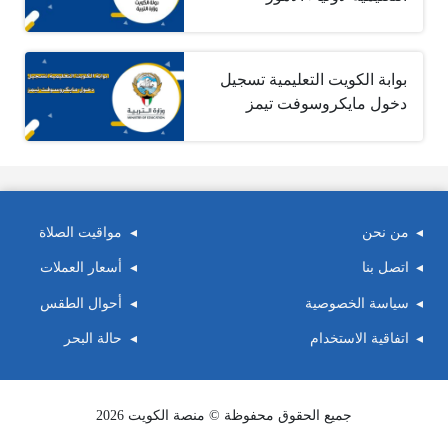
بوابة الكويت التعليمية تسجيل
دخول مايكروسوفت تيمز
من نحن
مواقيت الصلاة
اتصل بنا
أسعار العملات
سياسة الخصوصية
أحوال الطقس
اتفاقية الاستخدام
حالة البحر
جميع الحقوق محفوظة © منصة الكويت 2026