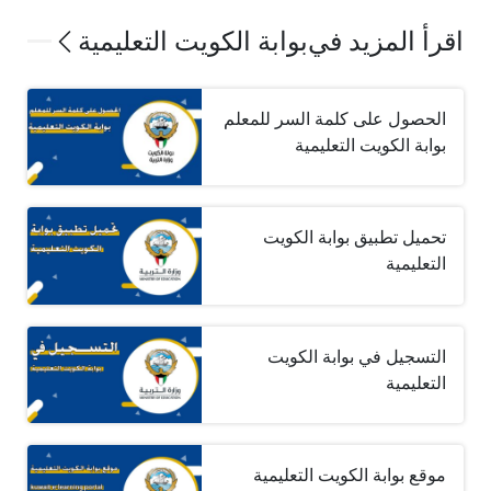
اقرأ المزيد في
بوابة الكويت التعليمية
الحصول على كلمة السر للمعلم
بوابة الكويت التعليمية
تحميل تطبيق بوابة الكويت
التعليمية
التسجيل في بوابة الكويت
التعليمية
موقع بوابة الكويت التعليمية