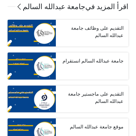
اقرأ المزيد في
جامعة عبدالله السالم
التقديم على وظائف جامعة
عبدالله السالم
جامعة عبدالله السالم انستقرام
التقديم على ماجستير جامعة
عبدالله السالم
موقع جامعة عبدالله السالم