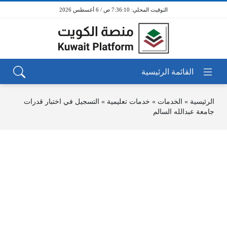
7:36:10 ص / 6 أغسطس 2026
الرئيسية
»
الخدمات
»
خدمات تعليمية
»
التسجيل في اختبار قدرات
جامعة عبدالله السالم