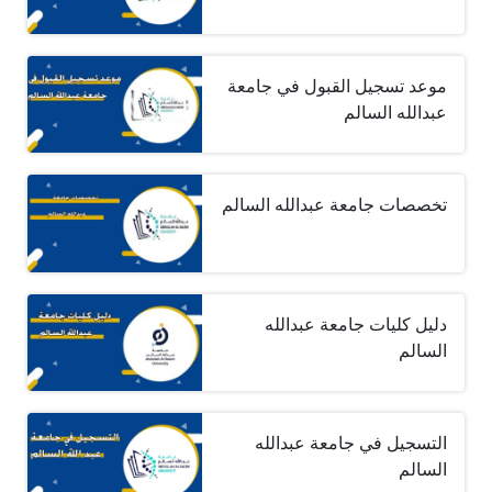
موعد تسجيل القبول في جامعة
عبدالله السالم
تخصصات جامعة عبدالله السالم
دليل كليات جامعة عبدالله
السالم
التسجيل في جامعة عبدالله
السالم