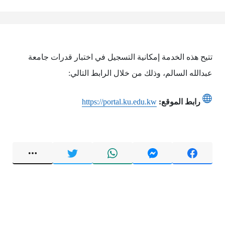
تتيح هذه الخدمة إمكانية التسجيل في اختبار قدرات جامعة
عبدالله السالم، وذلك من خلال الرابط التالي:
رابط الموقع:
https://portal.ku.edu.kw