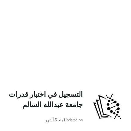
التسجيل في اختبار قدرات
جامعة عبدالله السالم
Updated on
منذ 5 أشهر