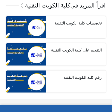
اقرأ المزيد في
كلية الكويت التقنية
تخصصات كلية الكويت التقنية
التقديم على كلية الكويت التقنية
رقم كلية الكويت التقنية