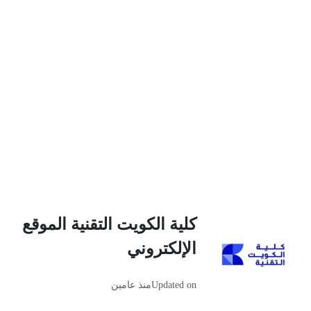
كلية الكويت التقنية الموقع
الإلكتروني
Updated on
منذ عامين