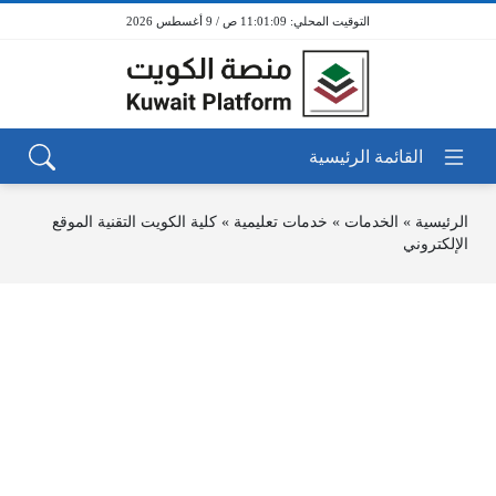
11:01:09 ص / 9 أغسطس 2026
الرئيسية
»
الخدمات
»
خدمات تعليمية
»
كلية الكويت التقنية الموقع
الإلكتروني