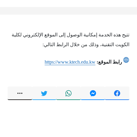
تتيح هذه الخدمة إمكانية الوصول إلى الموقع الإلكتروني لكلية
الكويت التقنية، وذلك من خلال الرابط التالي:
رابط الموقع:
https://www.ktech.edu.kw